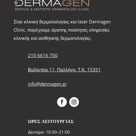
Στην κλινική δερματολογίας και laser Dermagen
Clinic, παρέχουμε άριστης ποιότητας υπηρεσίες
κλινικής και αισθητικής δερματολογίας.
210 6616 700
Βυζαντίου 11, Παλλήνη, Τ.Κ. 15351
info@dermagen.gr
ΩΡΕΣ ΛΕΙΤΟΥΡΓΙΑΣ
Δευτέρα: 16:00–21:00