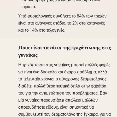
αρκετό.
Υπό φυσιολογικές συνθήκες το 84% των τριχών
είναι στο αναγενές στάδιο, το 2% στο καταγενές
και το 14% στο τελογενές.
Ποια είναι τα αίτια της τριχόπτωσης στις
γυναίκες;
Η τριχόπτωση στις γυναίκες μπορεί πολλές φορές
να είναι ένα δύσκολο και άχαρο πρόβλημα, αλλά
τα τελευταία χρόνια, ο σύγχρονος δερματολόγος
διαθέτει πολλά θεραπευτικά όπλα στην φαρέτρα
του για την αντιμετώπιση του προβλήματος. Εάν
μία γυναίκα παρουσιάσει απώλεια μαλλιών
οποιουδήποτε είδους, είναι σημαντικό να
συμβουλευτεί τον δερματολόγο της έγκαιρα, για να