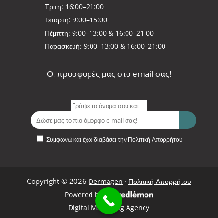
Τρίτη: 16:00–21:00
Τετάρτη: 9:00–15:00
Πέμπτη: 9:00–13:00 & 16:00–21:00
Παρασκευή: 9:00–13:00 & 16:00–21:00
Οι προσφορές μας στο email σας!
Συμφωνώ και έχω διαβάσει την Πολιτική Απορρήτου
Copyright © 2026
·
Dermagen
Πολιτική Απορρήτου
Powered by
Digital Marketing Agency