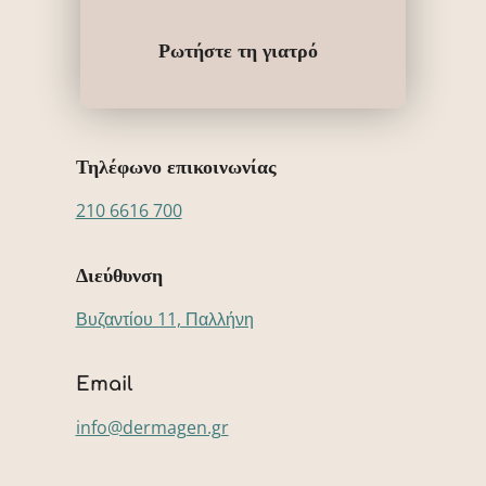
Ρωτήστε τη γιατρό
Τηλέφωνο επικοινωνίας
210 6616 700
Διεύθυνση
Βυζαντίου 11, Παλλήνη
Email
info@dermagen.gr