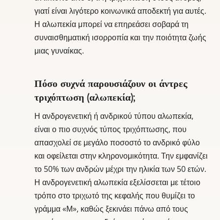
γιατί είναι λιγότερο κοινωνικά αποδεκτή για αυτές.
Η αλωπεκία μπορεί να επηρεάσει σοβαρά τη
συναισθηματική ισορροπία και την ποιότητα ζωής
μιας γυναίκας.
Πόσο συχνά παρουσιάζουν οι άντρες
τριχόπτωση (αλωπεκία);
Η ανδρογενετική ή ανδρικού τύπου αλωπεκία,
είναι ο πιο συχνός τύπος τριχόπτωσης, που
απασχολεί σε μεγάλο ποσοστό το ανδρικό φύλο
και οφείλεται στην κληρονομικότητα. Την εμφανίζει
το 50% των ανδρών μέχρι την ηλικία των 50 ετών.
Η ανδρογενετική αλωπεκία εξελίσσεται με τέτοιο
τρόπο στο τριχωτό της κεφαλής που θυμίζει το
γράμμα «Μ», καθώς ξεκινάει πάνω από τους