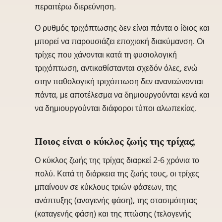
περαιτέρω διερεύνηση.
Ο ρυθμός τριχόπτωσης δεν είναι πάντα ο ίδιος και
μπορεί να παρουσιάζει εποχιακή διακύμανση. Οι
τρίχες που χάνονται κατά τη φυσιολογική
τριχόπτωση, αντικαθίστανται σχεδόν όλες, ενώ
στην παθολογική τριχόπτωση δεν ανανεώνονται
πάντα, με αποτέλεσμα να δημιουργούνται κενά και
να δημιουργούνται διάφοροι τύποι αλωπεκίας.
Ποιος είναι ο κύκλος ζωής της τρίχας;
Ο κύκλος ζωής της τρίχας διαρκεί 2-6 χρόνια το
πολύ. Κατά τη διάρκεια της ζωής τους, οι τρίχες
μπαίνουν σε κύκλους τριών φάσεων, της
ανάπτυξης (αναγενής φάση), της στασιμότητας
(καταγενής φάση) και της πτώσης (τελογενής