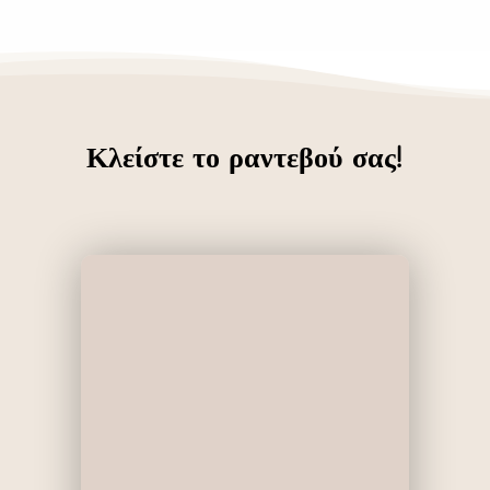
Κλείστε το ραντεβού σας!