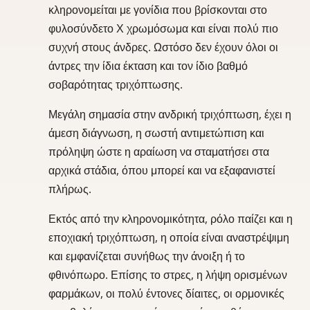
κληρονομείται με γονίδια που βρίσκονται στο
φυλοσύνδετο Χ χρωμόσωμα και είναι πολύ πιο
συχνή στους άνδρες. Ωστόσο δεν έχουν όλοι οι
άντρες την ίδια έκταση και τον ίδιο βαθμό
σοβαρότητας τριχόπτωσης.
Μεγάλη σημασία στην ανδρική τριχόπτωση, έχει η
άμεση διάγνωση, η σωστή αντιμετώπιση και
πρόληψη ώστε η αραίωση να σταματήσει στα
αρχικά στάδια, όπου μπορεί και να εξαφανιστεί
πλήρως.
Εκτός από την κληρονομικότητα, ρόλο παίζει και η
εποχιακή τριχόπτωση, η οποία είναι αναστρέψιμη
και εμφανίζεται συνήθως την άνοιξη ή το
φθινόπωρο. Επίσης το στρες, η λήψη ορισμένων
φαρμάκων, οι πολύ έντονες δίαιτες, οι ορμονικές