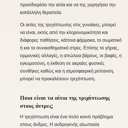
προσδιορίσει την αιτία και να της χορηγήσει την
κατάλληλη θεραπεία.
Οι αιτίες της τριχόπτωσης στις γυναίκες, μπορεί
να είναι, εκτός από την κληρονομικότητα και
διάφορες παθήσεις, κάποια φάρμακα, το σωματικό
ή και το συναισθηματικό στρες. Επίσης το γήρας,
ορμονικές αλλαγές, η απώλεια βάρους, οι βαφές, η
εγκυμοσύνη, η έκθεση σε ακραίες φυσικές
συνθήκες καθώς και η ατμοσφαιρική ρύπανση,
μπορεί να προκαλέσουν τριχόπτωση.
Ποια είναι τα αίτια της τριχόπτωσης
στους άντρες;
Η τριχόπτωση είναι ένα πολύ κοινό πρόβλημα
στους άνδρες. Η ανδρογενής αλωπεκία