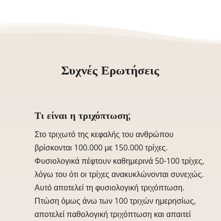
Συχνές Ερωτήσεις
Τι είναι η τριχόπτωση;
Στο τριχωτό της κεφαλής του ανθρώπου
βρίσκονται 100.000 με 150.000 τρίχες.
Φυσιολογικά πέφτουν καθημερινά 50-100 τρίχες,
λόγω του ότι οι τρίχες ανακυκλώνονται συνεχώς.
Αυτό αποτελεί τη φυσιολογική τριχόπτωση.
Πτώση όμως άνω των 100 τριχών ημερησίως,
αποτελεί παθολογική τριχόπτωση και απαιτεί