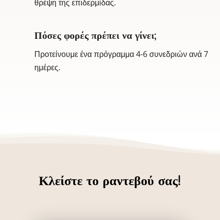
θρέψη της επιδερμίδας.
Πόσες φορές πρέπει να γίνει;
Προτείνουμε ένα πρόγραμμα 4-6 συνεδριών ανά 7
ημέρες.
Κλείστε το ραντεβού σας!