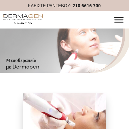
ΚΛΕΙΣΤΕ ΡΑΝΤΕΒΟΥ:
210 6616 700
Μεσοθεραπεία
με Dermapen