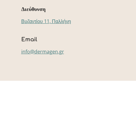
Διεύθυνση
Βυζαντίου 11, Παλλήνη
Email
info@dermagen.gr