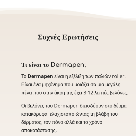
Συχνές Ερωτήσεις
Τι είναι το Dermapen;
Το
Dermapen
είναι η εξέλιξη των παλιών roller.
Είναι ένα μηχάνημα που μοιάζει σα μια μεγάλη
πένα που στην άκρη της έχει 3-12 λεπτές βελόνες.
Οι βελόνες του Dermapen διεισδύουν στο δέρμα
κατακόρυφα, ελαχιστοποιώντας τη βλάβη του
δέρματος, τον πόνο αλλά και το χρόνο
αποκατάστασης.