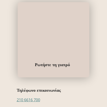
Ρωτήστε τη γιατρό
Τηλέφωνο επικοινωνίας
210 6616 700