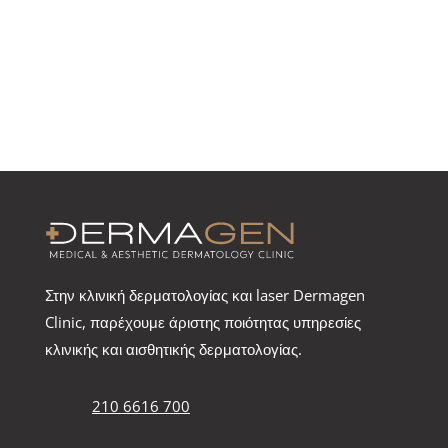
Στην κλινική δερματολογίας και laser Dermagen
Clinic, παρέχουμε άριστης ποιότητας υπηρεσίες
κλινικής και αισθητικής δερματολογίας.
210 6616 700