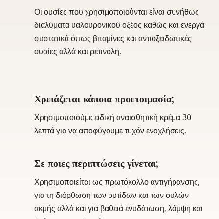
Οι ουσίες που χρησιμοποιούνται είναι συνήθως
διαλύματα υαλουρονικού οξέος καθώς και ενεργά
συστατικά όπως βιταμίνες και αντιοξειδωτικές
ουσίες αλλά και ρετινόλη.
Χρειάζεται κάποια προετοιμασία;
Χρησιμοποιούμε ειδική αναισθητική κρέμα 30
λεπτά για να αποφύγουμε τυχόν ενοχλήσεις.
Σε ποιες περιπτώσεις γίνεται;
Χρησιμοποιείται ως πρωτόκολλο αντιγήρανσης,
για τη διόρθωση των ρυτίδων και των ουλών
ακμής αλλά και για βαθειά ενυδάτωση, λάμψη και