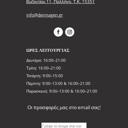
Βυζαντίου 11, Παλλήνη, Τ.Κ. 15351
info@dermagen.gr
ΩΡΕΣ ΛΕΙΤΟΥΡΓΙΑΣ
Δευτέρα: 16:00–21:00
Τρίτη: 16:00–21:00
Τετάρτη: 9:00–15:00
Πέμπτη: 9:00–13:00 & 16:00–21:00
Παρασκευή: 9:00–13:00 & 16:00–21:00
Οι προσφορές μας στο email σας!