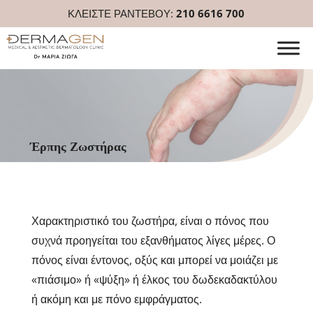
ΚΛΕΙΣΤΕ ΡΑΝΤΕΒΟΥ:
210 6616 700
Έρπης Ζωστήρας
Χαρακτηριστικό του ζωστήρα, είναι ο πόνος που
συχνά προηγείται του εξανθήματος λίγες μέρες. Ο
πόνος είναι έντονος, οξύς και μπορεί να μοιάζει με
«πιάσιμο» ή «ψύξη» ή έλκος του δωδεκαδακτύλου
ή ακόμη και με πόνο εμφράγματος.