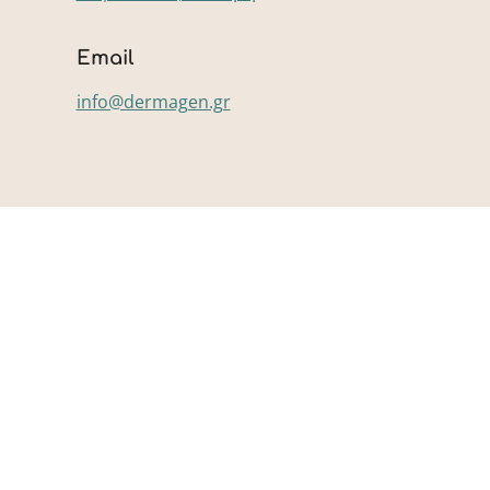
Email
info@dermagen.gr