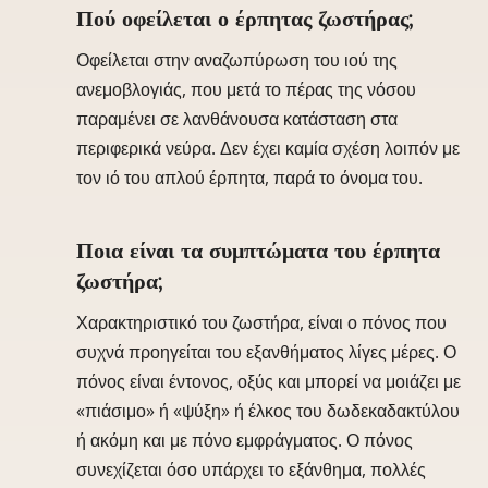
Πού οφείλεται ο έρπητας ζωστήρας;
Οφείλεται στην αναζωπύρωση του ιού της
ανεμοβλογιάς, που μετά το πέρας της νόσου
παραμένει σε λανθάνουσα κατάσταση στα
περιφερικά νεύρα. Δεν έχει καμία σχέση λοιπόν με
τον ιό του απλού έρπητα, παρά το όνομα του.
Ποια είναι τα συμπτώματα του έρπητα
ζωστήρα;
Χαρακτηριστικό του ζωστήρα, είναι ο πόνος που
συχνά προηγείται του εξανθήματος λίγες μέρες. Ο
πόνος είναι έντονος, οξύς και μπορεί να μοιάζει με
«πιάσιμο» ή «ψύξη» ή έλκος του δωδεκαδακτύλου
ή ακόμη και με πόνο εμφράγματος. Ο πόνος
συνεχίζεται όσο υπάρχει το εξάνθημα, πολλές