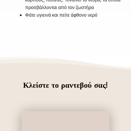
προσβάλλονται από τον ζωστήρα
Φάτε υγιεινά και πείτε άφθονο νερό
Κλείστε το ραντεβού σας!