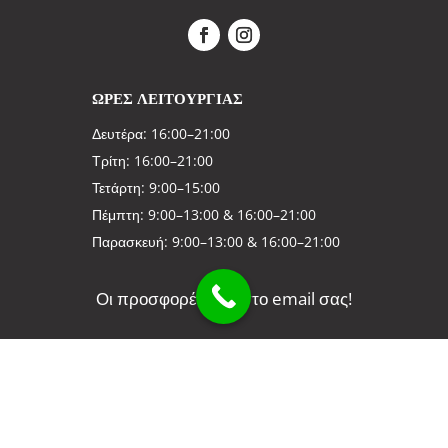
ΩΡΕΣ ΛΕΙΤΟΥΡΓΙΑΣ
Δευτέρα: 16:00–21:00
Τρίτη: 16:00–21:00
Τετάρτη: 9:00–15:00
Πέμπτη: 9:00–13:00 & 16:00–21:00
Παρασκευή: 9:00–13:00 & 16:00–21:00
Οι προσφορές μας στο email σας!
Συμφωνώ και έχω διαβάσει την Πολιτική Απορρήτου