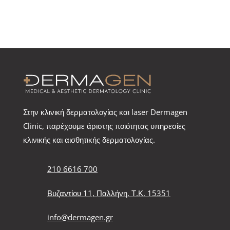
Στην κλινική δερματολογίας και laser Dermagen
Clinic, παρέχουμε άριστης ποιότητας υπηρεσίες
κλινικής και αισθητικής δερματολογίας.
210 6616 700
Βυζαντίου 11, Παλλήνη, Τ.Κ. 15351
info@dermagen.gr