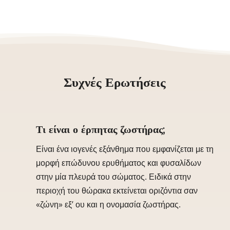
Συχνές Ερωτήσεις
Τι είναι ο έρπητας ζωστήρας;
Είναι ένα ιογενές εξάνθημα που εμφανίζεται με τη
μορφή επώδυνου ερυθήματος και φυσαλίδων
στην μία πλευρά του σώματος. Ειδικά στην
περιοχή του θώρακα εκτείνεται οριζόντια σαν
«ζώνη» εξ’ ου και η ονομασία ζωστήρας.