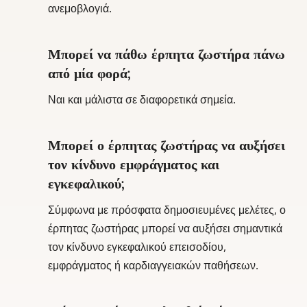
ανεμοβλογιά.
Μπορεί να πάθω έρπητα ζωστήρα πάνω
από μία φορά;
Ναι και μάλιστα σε διαφορετικά σημεία.
Μπορεί ο έρπητας ζωστήρας να αυξήσει
τον κίνδυνο εμφράγματος και
εγκεφαλικού;
Σύμφωνα με πρόσφατα δημοσιευμένες μελέτες, ο
έρπητας ζωστήρας μπορεί να αυξήσει σημαντικά
τον κίνδυνο εγκεφαλικού επεισοδίου,
εμφράγματος ή καρδιαγγειακών παθήσεων.