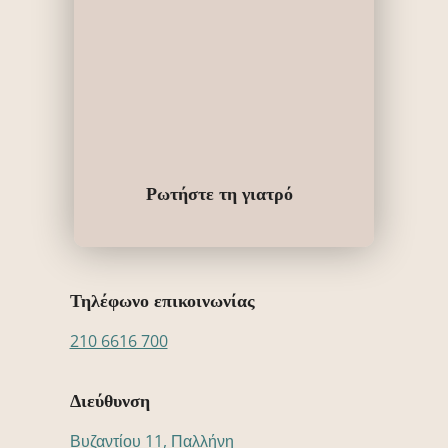
Ρωτήστε τη γιατρό
Τηλέφωνο επικοινωνίας
210 6616 700
Διεύθυνση
Βυζαντίου 11, Παλλήνη