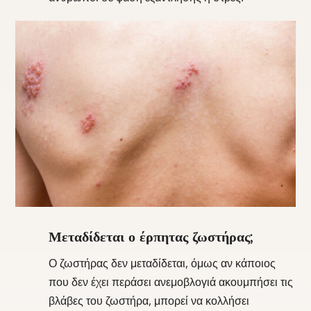
Μεταδίδεται ο έρπητας ζωστήρας;
Ο ζωστήρας δεν μεταδίδεται, όμως αν κάποιος
που δεν έχει περάσει ανεμοβλογιά ακουμπήσει τις
βλάβες του ζωστήρα, μπορεί να κολλήσει