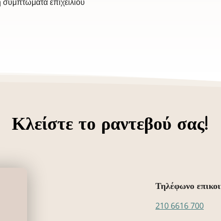
ή συμπτώματα επιχείλιου
Κλείστε το ραντεβού σας!
Τηλέφωνο επικοι
210 6616 700