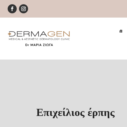
Επιχείλιος έρπης