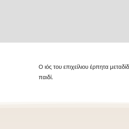
Ο ιός του επιχείλιου έρπητα μεταδί
παιδί.