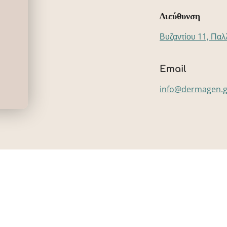
Διεύθυνση
Βυζαντίου 11, Παλ
Email
info@dermagen.g