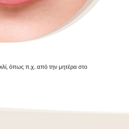
φιλί, όπως π.χ. από την μητέρα στο