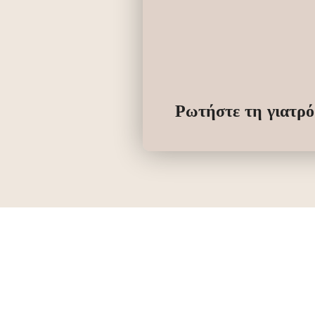
Ρωτήστε τη γιατρό