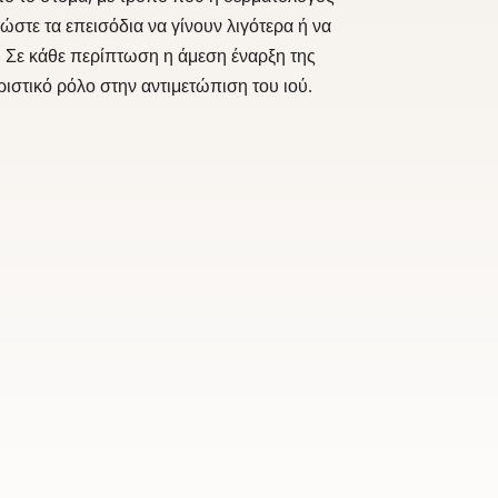
ώστε τα επεισόδια να γίνουν λιγότερα ή να
 Σε κάθε περίπτωση η άμεση έναρξη της
ριστικό ρόλο στην αντιμετώπιση του ιού.