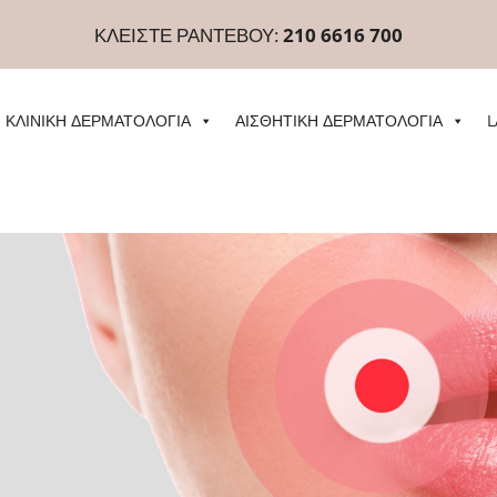
ΚΛΕΙΣΤΕ ΡΑΝΤΕΒΟΥ:
210 6616 700
ΚΛΙΝΙΚΗ ΔΕΡΜΑΤΟΛΟΓΙΑ
ΑΙΣΘΗΤΙΚΗ ΔΕΡΜΑΤΟΛΟΓΙΑ
L