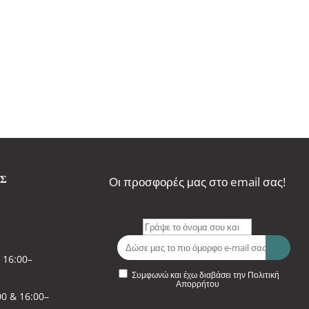
ΑΣ
Οι προσφορές μας στο email σας!
 16:00–
Συμφωνώ και έχω διαβάσει την Πολιτική
Απορρήτου
0 & 16:00–