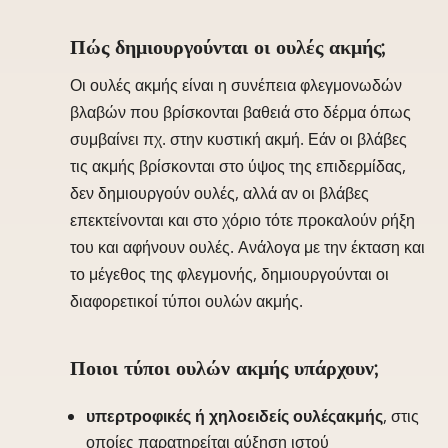
Πώς δημιουργούνται οι ουλές ακμής;
Οι ουλές ακμής είναι η συνέπεια φλεγμονωδών
βλαβών που βρίσκονται βαθειά στο δέρμα όπως
συμβαίνει πχ. στην κυστική ακμή. Εάν οι βλάβες
τις ακμής βρίσκονται στο ύψος της επιδερμίδας,
δεν δημιουργούν ουλές, αλλά αν οι βλάβες
επεκτείνονται και στο χόριο τότε προκαλούν ρήξη
του και αφήνουν ουλές. Ανάλογα με την έκταση και
το μέγεθος της φλεγμονής, δημιουργούνται οι
διαφορετικοί τύποι ουλών ακμής.
Ποιοι τύποι ουλών ακμής υπάρχουν;
υπερτροφικές ή χηλοειδείς ουλές
ακμής
, στις
οποίες παρατηρείται αύξηση ιστού