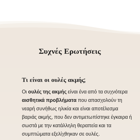
Συχνές Ερωτήσεις
Τι είναι οι ουλές ακμής;
Οι
ουλές της ακμής
είναι ένα από τα συχνότερα
αισθητικά
προβλήματα
που απασχολούν τη
νεαρή συνήθως ηλικία και είναι αποτέλεσμα
βαριάς ακμής, που δεν αντιμετωπίστηκε έγκαιρα ή
σωστά με την κατάλληλη θεραπεία και τα
συμπτώματα εξελίχθηκαν σε ουλές.