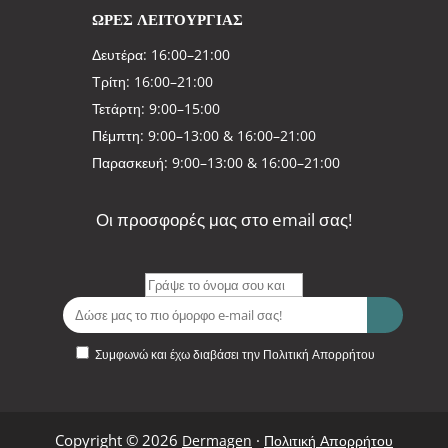
ΩΡΕΣ ΛΕΙΤΟΥΡΓΙΑΣ
Δευτέρα: 16:00–21:00
Τρίτη: 16:00–21:00
Τετάρτη: 9:00–15:00
Πέμπτη: 9:00–13:00 & 16:00–21:00
Παρασκευή: 9:00–13:00 & 16:00–21:00
Οι προσφορές μας στο email σας!
Συμφωνώ και έχω διαβάσει την Πολιτική Απορρήτου
Copyright © 2026
·
Dermagen
Πολιτική Απορρήτου