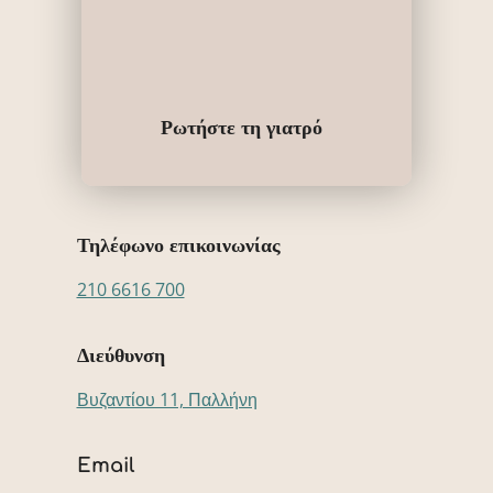
Ρωτήστε τη γιατρό
Τηλέφωνο επικοινωνίας
210 6616 700
Διεύθυνση
Βυζαντίου 11, Παλλήνη
Email