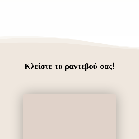
Κλείστε το ραντεβού σας!