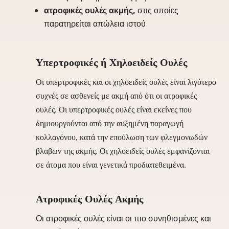
ατροφικές ουλές ακμής,
στις οποίες
παρατηρείται απώλεια ιστού
Υπερτροφικές ή Χηλοειδείς Ουλές
Οι υπερτροφικές και οι χηλοειδείς ουλές είναι λιγότερο
συχνές σε ασθενείς με ακμή από ότι οι ατροφικές
ουλές. Οι υπερτροφικές ουλές είναι εκείνες που
δημιουργούνται από την αυξημένη παραγωγή
κολλαγόνου, κατά την επούλωση των φλεγμονωδών
βλαβών της ακμής. Οι χηλοειδείς ουλές εμφανίζονται
σε άτομα που είναι γενετικά προδιατεθειμένα.
Ατροφικές Ουλές Ακμής
Οι ατροφικές ουλές είναι οι πιο συνηθισμένες και