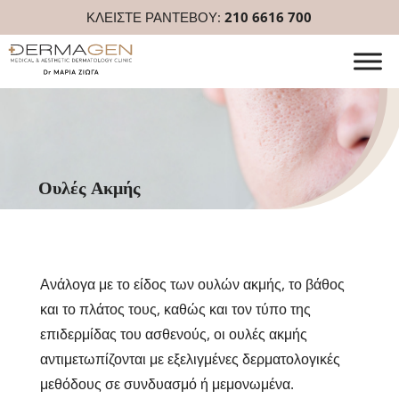
ΚΛΕΙΣΤΕ ΡΑΝΤΕΒΟΥ:
210 6616 700
Ουλές Ακμής
Ανάλογα με το είδος των ουλών ακμής, το βάθος
και το πλάτος τους, καθώς και τον τύπο της
επιδερμίδας του ασθενούς, οι ουλές ακμής
αντιμετωπίζονται με εξελιγμένες δερματολογικές
μεθόδους σε συνδυασμό ή μεμονωμένα.