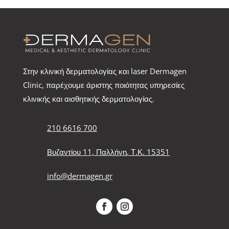
Στην κλινική δερματολογίας και laser Dermagen
Clinic, παρέχουμε άριστης ποιότητας υπηρεσίες
κλινικής και αισθητικής δερματολογίας.
210 6616 700
Βυζαντίου 11, Παλλήνη, Τ.Κ. 15351
info@dermagen.gr