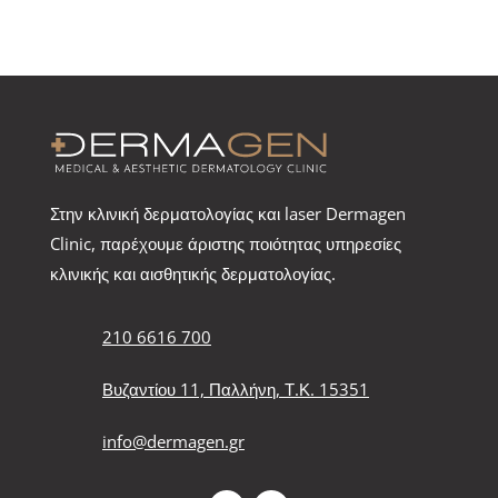
Στην κλινική δερματολογίας και laser Dermagen
Clinic, παρέχουμε άριστης ποιότητας υπηρεσίες
κλινικής και αισθητικής δερματολογίας.
210 6616 700
Βυζαντίου 11, Παλλήνη, Τ.Κ. 15351
info@dermagen.gr