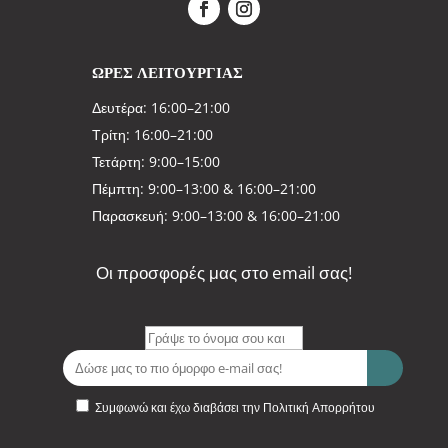
ΩΡΕΣ ΛΕΙΤΟΥΡΓΙΑΣ
Δευτέρα: 16:00–21:00
Τρίτη: 16:00–21:00
Τετάρτη: 9:00–15:00
Πέμπτη: 9:00–13:00 & 16:00–21:00
Παρασκευή: 9:00–13:00 & 16:00–21:00
Οι προσφορές μας στο email σας!
Συμφωνώ και έχω διαβάσει την Πολιτική Απορρήτου