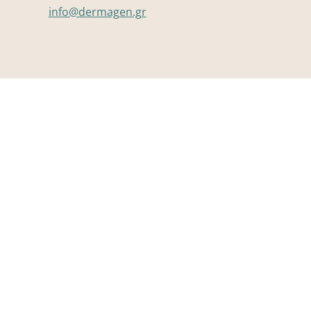
info@dermagen.gr