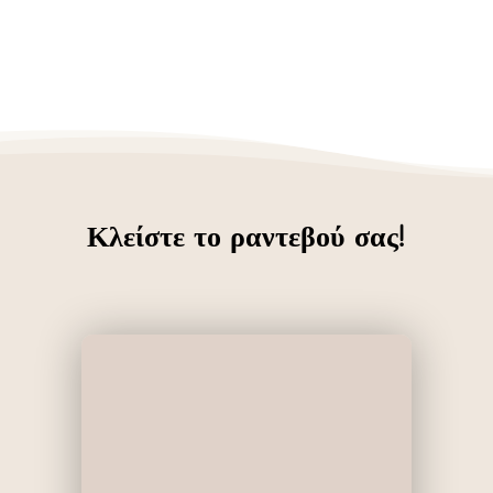
Κλείστε το ραντεβού σας!