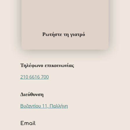
Ρωτήστε τη γιατρό
Τηλέφωνο επικοινωνίας
210 6616 700
Διεύθυνση
Βυζαντίου 11, Παλλήνη
Email