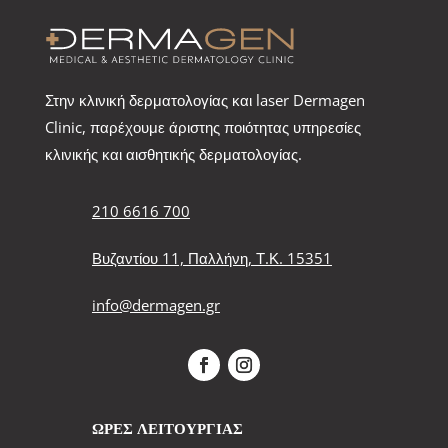
Στην κλινική δερματολογίας και laser Dermagen
Clinic, παρέχουμε άριστης ποιότητας υπηρεσίες
κλινικής και αισθητικής δερματολογίας.
210 6616 700
Βυζαντίου 11, Παλλήνη, Τ.Κ. 15351
info@dermagen.gr
ΩΡΕΣ ΛΕΙΤΟΥΡΓΙΑΣ