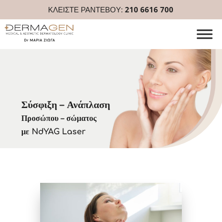
ΚΛΕΙΣΤΕ ΡΑΝΤΕΒΟΥ:
210 6616 700
Σύσφιξη – Ανάπλαση
Προσώπου – σώματος
με NdYAG Laser