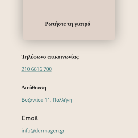
Ρωτήστε τη γιατρό
Τηλέφωνο επικοινωνίας
210 6616 700
Διεύθυνση
Βυζαντίου 11, Παλλήνη
Email
info@dermagen.gr