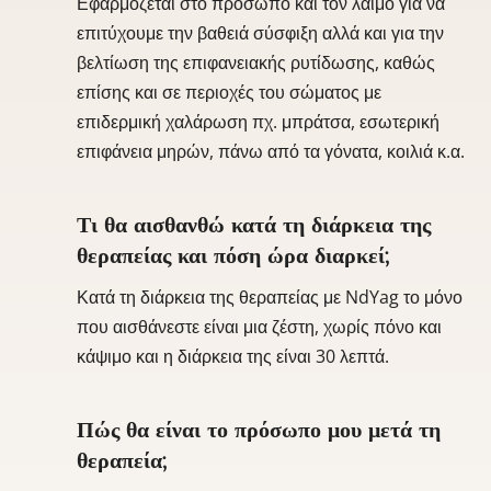
Εφαρμόζεται στο πρόσωπο και τον λαιμό για να
επιτύχουμε την βαθειά σύσφιξη αλλά και για την
βελτίωση της επιφανειακής ρυτίδωσης, καθώς
επίσης και σε περιοχές του σώματος με
επιδερμική χαλάρωση πχ. μπράτσα, εσωτερική
επιφάνεια μηρών, πάνω από τα γόνατα, κοιλιά κ.α.
Τι θα αισθανθώ κατά τη διάρκεια της
θεραπείας και πόση ώρα διαρκεί;
Κατά τη διάρκεια της θεραπείας με NdYag το μόνο
που αισθάνεστε είναι μια ζέστη, χωρίς πόνο και
κάψιμο και η διάρκεια της είναι 30 λεπτά.
Πώς θα είναι το πρόσωπο μου μετά τη
θεραπεία;