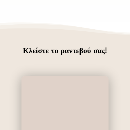
Κλείστε το ραντεβού σας!