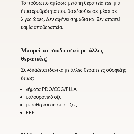
Το πρόσωπο αμέσως μετά τη θεραπεία έχει μια
ήπια ερυθρότητα που θα εξασθενίσει μέσα σε
λίγες ώρες. Δεν αφήνει σημάδια και δεν απαιτεί
καμία αποθεραπεία.
Μπορεί να συνδυαστεί με άλλες
θεραπείες;
Συνδυάζεται ιδανικά με άλλες θεραπείες σύσφιξης
όπως:
νήματα PDO/COG/PLLA
υαλουρονικό οξύ
μεσοθεραπεία σύσφιξης
PRP