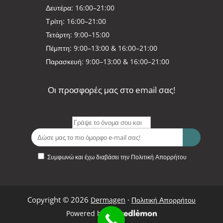
Δευτέρα: 16:00–21:00
Τρίτη: 16:00–21:00
Τετάρτη: 9:00–15:00
Πέμπτη: 9:00–13:00 & 16:00–21:00
Παρασκευή: 9:00–13:00 & 16:00–21:00
Οι προσφορές μας στο email σας!
Συμφωνώ και έχω διαβάσει την Πολιτική Απορρήτου
Copyright © 2026
·
Dermagen
Πολιτική Απορρήτου
Powered by