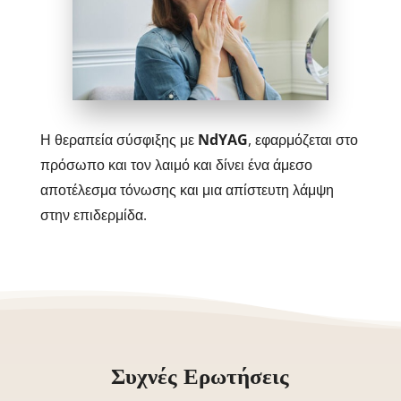
Η θεραπεία σύσφιξης με
NdYAG
, εφαρμόζεται στο
πρόσωπο και τον λαιμό και δίνει ένα άμεσο
αποτέλεσμα τόνωσης και μια απίστευτη λάμψη
στην επιδερμίδα.
Συχνές Ερωτήσεις