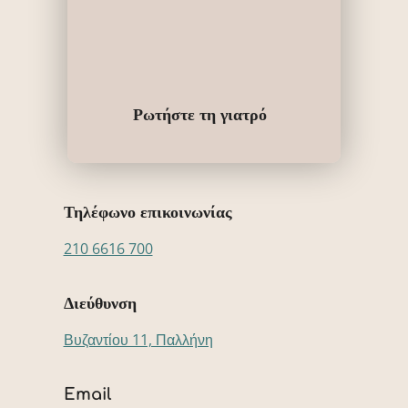
Ρωτήστε τη γιατρό
Τηλέφωνο επικοινωνίας
210 6616 700
Διεύθυνση
Βυζαντίου 11, Παλλήνη
Email