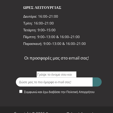
ΩΡΕΣ ΛΕΙΤΟΥΡΓΙΑΣ
Δευτέρα: 16:00–21:00
Τρίτη: 16:00–21:00
Τετάρτη: 9:00–15:00
Πέμπτη: 9:00–13:00 & 16:00–21:00
Παρασκευή: 9:00–13:00 & 16:00–21:00
Οι προσφορές μας στο email σας!
Συμφωνώ και έχω διαβάσει την Πολιτική Απορρήτου