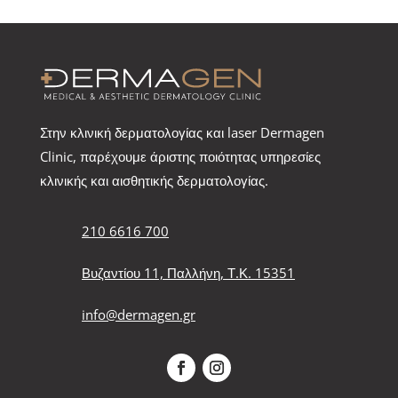
Στην κλινική δερματολογίας και laser Dermagen
Clinic, παρέχουμε άριστης ποιότητας υπηρεσίες
κλινικής και αισθητικής δερματολογίας.
210 6616 700
Βυζαντίου 11, Παλλήνη, Τ.Κ. 15351
info@dermagen.gr