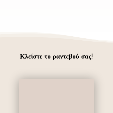
Κλείστε το ραντεβού σας!