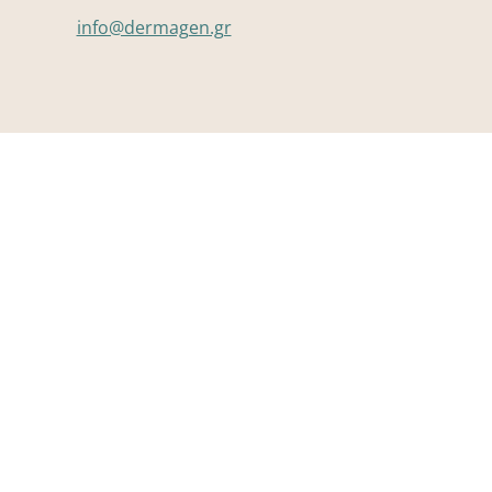
info@dermagen.gr