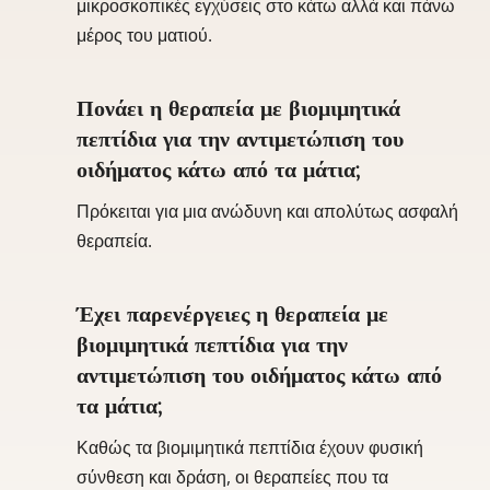
μικροσκοπικές εγχύσεις στο κάτω αλλά και πάνω
μέρος του ματιού.
Πονάει η θεραπεία με βιομιμητικά
πεπτίδια για την αντιμετώπιση του
οιδήματος κάτω από τα μάτια;
Πρόκειται για μια ανώδυνη και απολύτως ασφαλή
θεραπεία.
Έχει παρενέργειες η θεραπεία με
βιομιμητικά πεπτίδια για την
αντιμετώπιση του οιδήματος κάτω από
τα μάτια;
Καθώς τα βιομιμητικά πεπτίδια έχουν φυσική
σύνθεση και δράση, οι θεραπείες που τα