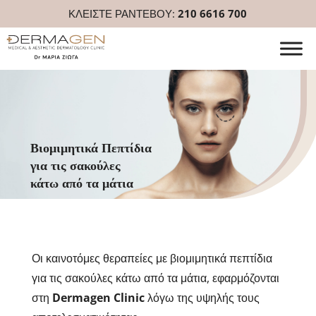
ΚΛΕΙΣΤΕ ΡΑΝΤΕΒΟΥ:
210 6616 700
Βιομιμητικά Πεπτίδια
για τις σακούλες
κάτω από τα μάτια
Οι καινοτόμες θεραπείες με βιομιμητικά πεπτίδια
για τις σακούλες κάτω από τα μάτια, εφαρμόζονται
στη
Dermagen Clinic
λόγω της υψηλής τους