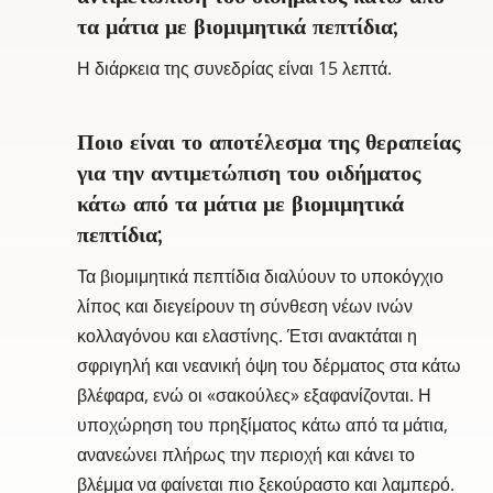
τα μάτια με βιομιμητικά πεπτίδια;
Η διάρκεια της συνεδρίας είναι 15 λεπτά.
Ποιο είναι το αποτέλεσμα της θεραπείας
για την αντιμετώπιση του οιδήματος
κάτω από τα μάτια με βιομιμητικά
πεπτίδια;
Τα βιομιμητικά πεπτίδια διαλύουν το υποκόγχιο
λίπος και διεγείρουν τη σύνθεση νέων ινών
κολλαγόνου και ελαστίνης. Έτσι ανακτάται η
σφριγηλή και νεανική όψη του δέρματος στα κάτω
βλέφαρα, ενώ οι «σακούλες» εξαφανίζονται. Η
υποχώρηση του πρηξίματος κάτω από τα μάτια,
ανανεώνει πλήρως την περιοχή και κάνει το
βλέμμα να φαίνεται πιο ξεκούραστο και λαμπερό.