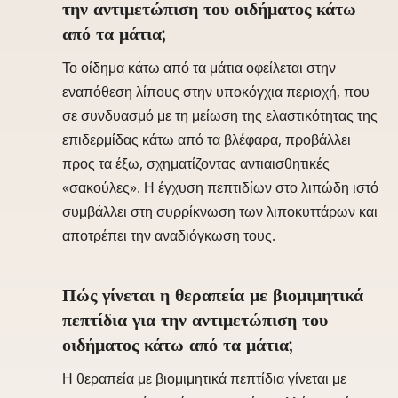
την αντιμετώπιση του οιδήματος κάτω
από τα μάτια;
Το οίδημα κάτω από τα μάτια οφείλεται στην
εναπόθεση λίπους στην υποκόγχια περιοχή, που
σε συνδυασμό με τη μείωση της ελαστικότητας της
επιδερμίδας κάτω από τα βλέφαρα, προβάλλει
προς τα έξω, σχηματίζοντας αντιαισθητικές
«σακούλες». Η έγχυση πεπτιδίων στο λιπώδη ιστό
συμβάλλει στη συρρίκνωση των λιποκυττάρων και
αποτρέπει την αναδιόγκωση τους.
Πώς γίνεται η θεραπεία με βιομιμητικά
πεπτίδια για την αντιμετώπιση του
οιδήματος κάτω από τα μάτια;
Η θεραπεία με βιομιμητικά πεπτίδια γίνεται με