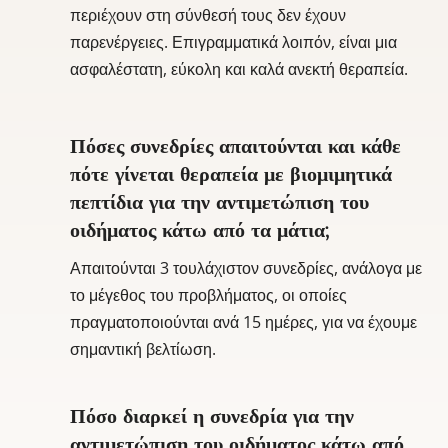
περιέχουν στη σύνθεσή τους δεν έχουν
παρενέργειες. Επιγραμματικά λοιπόν, είναι μια
ασφαλέστατη, εύκολη και καλά ανεκτή θεραπεία.
Πόσες συνεδρίες απαιτούνται και κάθε
πότε γίνεται θεραπεία με βιομιμητικά
πεπτίδια για την αντιμετώπιση του
οιδήματος κάτω από τα μάτια;
Απαιτούνται 3 τουλάχιστον συνεδρίες, ανάλογα με
το μέγεθος του προβλήματος, οι οποίες
πραγματοποιούνται ανά 15 ημέρες, για να έχουμε
σημαντική βελτίωση.
Πόσο διαρκεί η συνεδρία για την
αντιμετώπιση του οιδήματος κάτω από