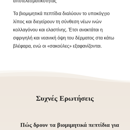
αποτελεσματικότητας
Τα βιομιμητικά πεπτίδια διαλύουν το υποκόγχιο
λίπος και διεγείρουν τη σύνθεση νέων ινών
κολλαγόνου και ελαστίνης. Έτσι ανακτάται η
σφριγηλή και νεανική όψη του δέρματος στα κάτω
βλέφαρα, ενώ οι «σακούλες» εξαφανίζονται.
Συχνές Ερωτήσεις
Πώς δρουν τα βιομιμητικά πεπτίδια για