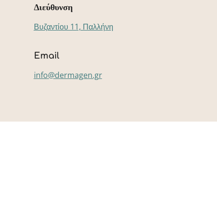
Διεύθυνση
Βυζαντίου 11, Παλλήνη
Email
info@dermagen.gr