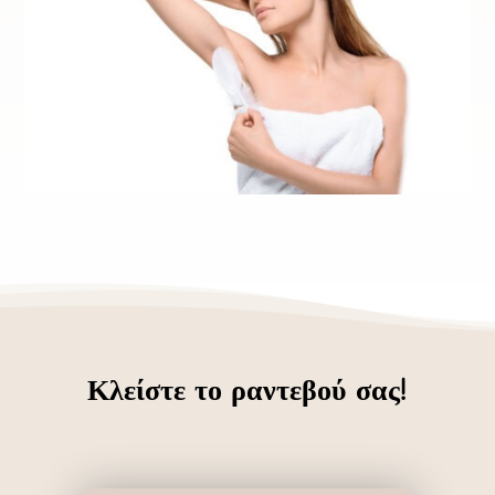
Κλείστε το ραντεβού σας!