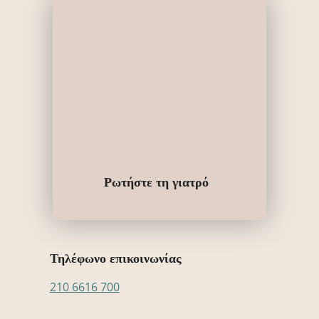
Ρωτήστε τη γιατρό
Τηλέφωνο επικοινωνίας
210 6616 700