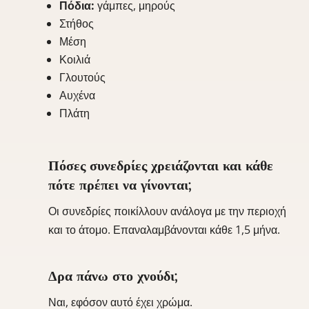
Πόδια:
γάμπες, μηρούς
Στήθος
Μέση
Κοιλιά
Γλουτούς
Αυχένα
Πλάτη
Πόσες συνεδρίες χρειάζονται και κάθε
πότε πρέπει να γίνονται;
Οι συνεδρίες ποικίλλουν ανάλογα με την περιοχή
και το άτομο. Επαναλαμβάνονται κάθε 1,5 μήνα.
Δρα πάνω στο χνούδι;
Ναι, εφόσον αυτό έχει χρώμα.