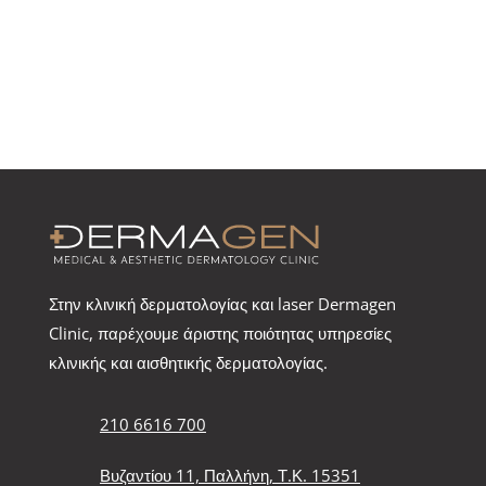
Στην κλινική δερματολογίας και laser Dermagen
Clinic, παρέχουμε άριστης ποιότητας υπηρεσίες
κλινικής και αισθητικής δερματολογίας.
210 6616 700
Βυζαντίου 11, Παλλήνη, Τ.Κ. 15351