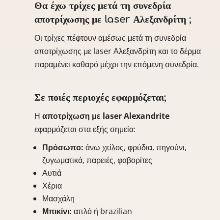
Θα έχω τρίχες μετά τη συνεδρία
αποτρίχωσης με laser Αλεξανδρίτη ;
Οι τρίχες πέφτουν αμέσως μετά τη συνεδρία
αποτρίχωσης με laser Αλεξανδρίτη και το δέρμα
παραμένει καθαρό μέχρι την επόμενη συνεδρία.
Σε ποιές περιοχές εφαρμόζεται;
Η
αποτρίχωση με laser Alexandrite
εφαρμόζεται στα εξής σημεία:
Πρόσωπο:
άνω χείλος, φρύδια, πηγούνι,
ζυγωματικά, παρειές, φαβορίτες
Αυτιά
Χέρια
Μασχάλη
Μπικίνι:
απλό ή brazilian