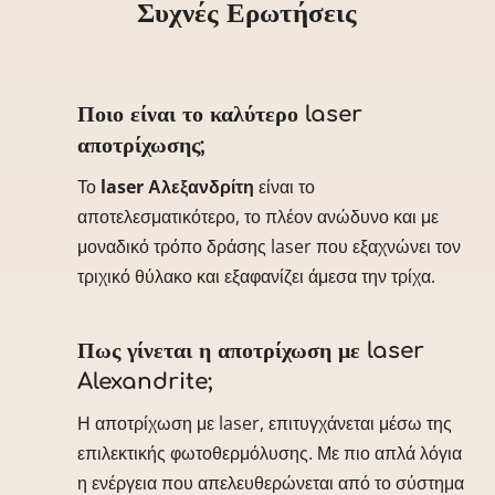
Συχνές Ερωτήσεις
Ποιο είναι το καλύτερο laser
αποτρίχωσης;
Το
laser Αλεξανδρίτη
είναι το
αποτελεσματικότερο, το πλέον ανώδυνο και με
μοναδικό τρόπο δράσης laser που εξαχνώνει τον
τριχικό θύλακο και εξαφανίζει άμεσα την τρίχα.
Πως γίνεται η αποτρίχωση με laser
Alexandrite;
Η αποτρίχωση με laser, επιτυγχάνεται μέσω της
επιλεκτικής φωτοθερμόλυσης. Με πιο απλά λόγια
η ενέργεια που απελευθερώνεται από το σύστημα