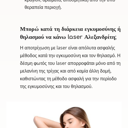
θεραπεία περιοχή.
Μπορώ κατά τη διάρκεια εγκυμοσύνης ή
θηλασμού να κάνω laser Αλεξανδρίτη;
Η αποτρίχωση με laser είναι απόλυτα ασφαλής
μέθοδος κατά την εγκυμοσύνη και τον θηλασμό. Η
δέσμη φωτός του laser απορροφάται μόνο από τη
μελανίνη της τρίχας και από καμία άλλη δομή,
καθιστώντας τη μέθοδο ασφαλή για την περίοδο
της εγκυμοσύνης και του θηλασμού.