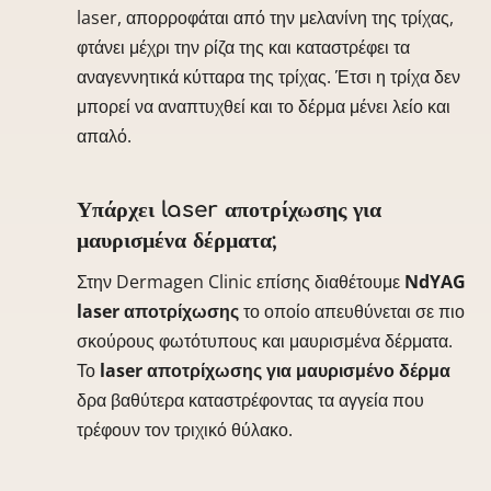
laser, απορροφάται από την μελανίνη της τρίχας,
φτάνει μέχρι την ρίζα της και καταστρέφει τα
αναγεννητικά κύτταρα της τρίχας. Έτσι η τρίχα δεν
μπορεί να αναπτυχθεί και το δέρμα μένει λείο και
απαλό.
Υπάρχει laser αποτρίχωσης για
μαυρισμένα δέρματα;
Στην Dermagen Clinic επίσης διαθέτουμε
NdYAG
laser αποτρίχωσης
το οποίο απευθύνεται σε πιο
σκούρους φωτότυπους και μαυρισμένα δέρματα.
Το
laser αποτρίχωσης για μαυρισμένο δέρμα
δρα βαθύτερα καταστρέφοντας τα αγγεία που
τρέφουν τον τριχικό θύλακο.