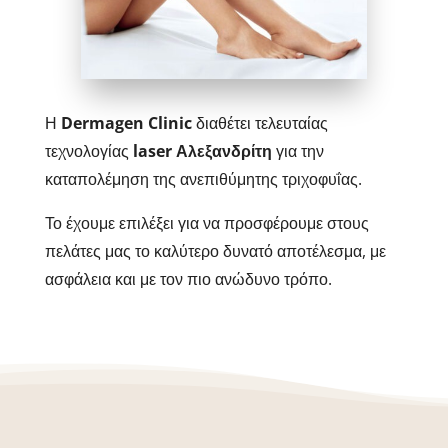
Η
Dermagen Clinic
διαθέτει τελευταίας
τεχνολογίας
laser Αλεξανδρίτη
για την
καταπολέμηση της ανεπιθύμητης τριχοφυΐας.
Το έχουμε επιλέξει για να προσφέρουμε στους
πελάτες μας το καλύτερο δυνατό αποτέλεσμα, με
ασφάλεια και με τον πιο ανώδυνο τρόπο.