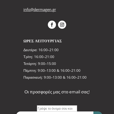
info@dermagen.gr
ΩΡΕΣ ΛΕΙΤΟΥΡΓΙΑΣ
Δευτέρα: 16:00–21:00
Τρίτη: 16:00–21:00
Τετάρτη: 9:00–15:00
Πέμπτη: 9:00–13:00 & 16:00–21:00
Παρασκευή: 9:00–13:00 & 16:00–21:00
Οι προσφορές μας στο email σας!