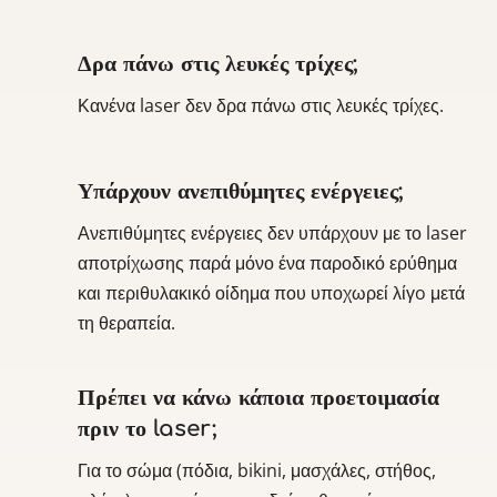
Δρα πάνω στις λευκές τρίχες;
Κανένα laser δεν δρα πάνω στις λευκές τρίχες.
Υπάρχουν ανεπιθύμητες ενέργειες;
Ανεπιθύμητες ενέργειες δεν υπάρχουν με το laser
αποτρίχωσης παρά μόνο ένα παροδικό ερύθημα
και περιθυλακικό οίδημα που υποχωρεί λίγo μετά
τη θεραπεία.
Πρέπει να κάνω κάποια προετοιμασία
πριν το laser;
Για το σώμα (πόδια, bikini, μασχάλες, στήθος,