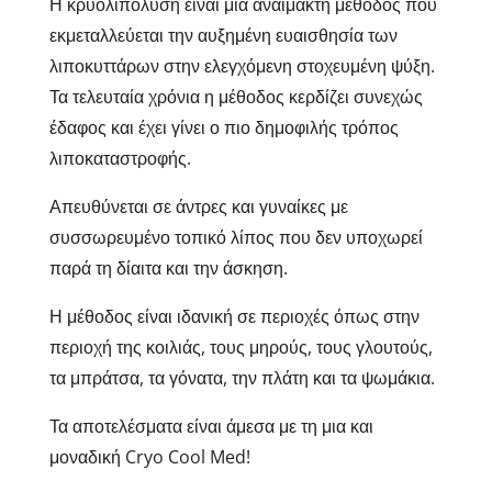
Η κρυολιπόλυση είναι μία αναίμακτη μέθοδος που
εκμεταλλεύεται την αυξημένη ευαισθησία των
λιποκυττάρων στην ελεγχόμενη στοχευμένη ψύξη.
Τα τελευταία χρόνια η μέθοδος κερδίζει συνεχώς
έδαφος και έχει γίνει ο πιο δημοφιλής τρόπος
λιποκαταστροφής.
Απευθύνεται σε άντρες και γυναίκες με
συσσωρευμένο τοπικό λίπος που δεν υποχωρεί
παρά τη δίαιτα και την άσκηση.
Η μέθοδος είναι ιδανική σε περιοχές όπως στην
περιοχή της κοιλιάς, τους μηρούς, τους γλουτούς,
τα μπράτσα, τα γόνατα, την πλάτη και τα ψωμάκια.
Τα αποτελέσματα είναι άμεσα με τη μια και
μοναδική Cryo Cool Med!