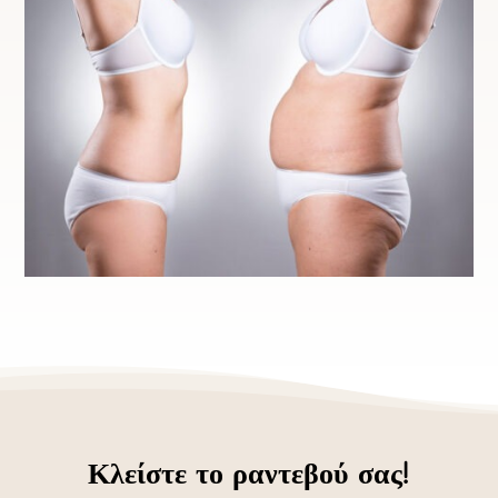
Κλείστε το ραντεβού σας!