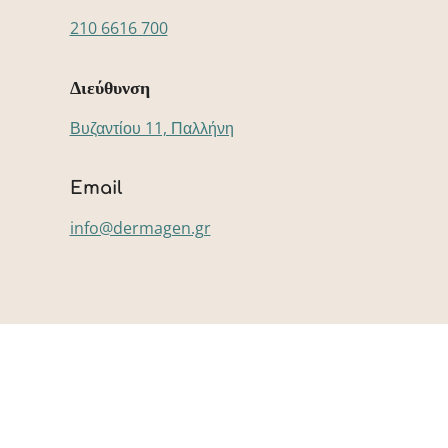
210 6616 700
Διεύθυνση
Βυζαντίου 11, Παλλήνη
Email
info@dermagen.gr