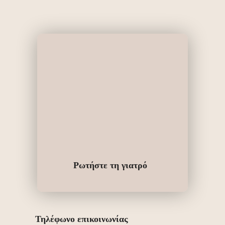
Ρωτήστε τη γιατρό
Τηλέφωνο επικοινωνίας