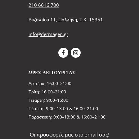
210 6616 700
Βυζαντίου 11, Παλλήνη, Τ.Κ. 15351
info@dermagen.gr
ΩΡΕΣ ΛΕΙΤΟΥΡΓΙΑΣ
Δευτέρα: 16:00–21:00
Τρίτη: 16:00–21:00
Τετάρτη: 9:00–15:00
Πέμπτη: 9:00–13:00 & 16:00–21:00
Παρασκευή: 9:00–13:00 & 16:00–21:00
Οι προσφορές μας στο email σας!