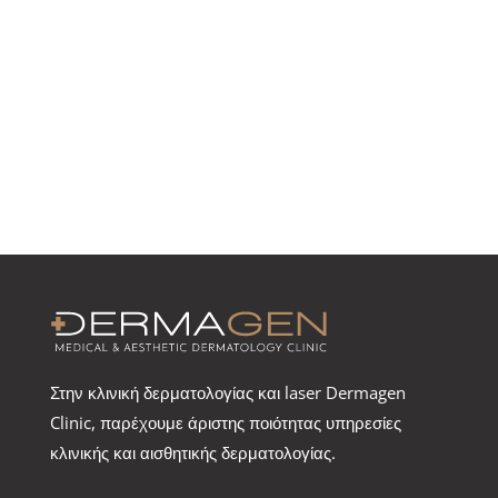
Στην κλινική δερματολογίας και laser Dermagen
Clinic, παρέχουμε άριστης ποιότητας υπηρεσίες
κλινικής και αισθητικής δερματολογίας.