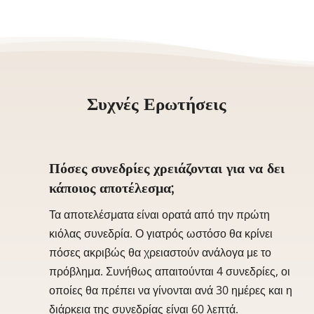
Συχνές Ερωτήσεις
Πόσες συνεδρίες χρειάζονται για να δει
κάποιος αποτέλεσμα;
Τα αποτελέσματα είναι ορατά από την πρώτη
κιόλας συνεδρία. Ο γιατρός ωστόσο θα κρίνει
πόσες ακριβώς θα χρειαστούν ανάλογα με το
πρόβλημα. Συνήθως απαιτούνται 4 συνεδρίες, οι
οποίες θα πρέπει να γίνονται ανά 30 ημέρες και η
διάρκεια της συνεδρίας είναι 60 λεπτά.