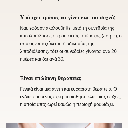
Υπάρχει τρόπος να γίνει και πιο συχνά;
Ναι, εφόσον ακολουθηθεί μετά τη συνεδρία της
κρυολιπόλυσης ο κρουστικός υπέρηχος (adipo), ο
οποίος επιταχύνει τη διαδικασίας της
λιποδιάλυσης, τότε οι συνεδρίες γίνονται ανά 20
ημέρες και όχι ανά 30.
Είναι επώδυνη θεραπεία;
Γενικά είναι μια άνετη και ευχάριστη θεραπεία. Ο
ενδιαφερόμενος έχει μία αίσθηση ελαφριάς ψύξης,
η οποία υποχωρεί καθώς η περιοχή μουδιάζει.