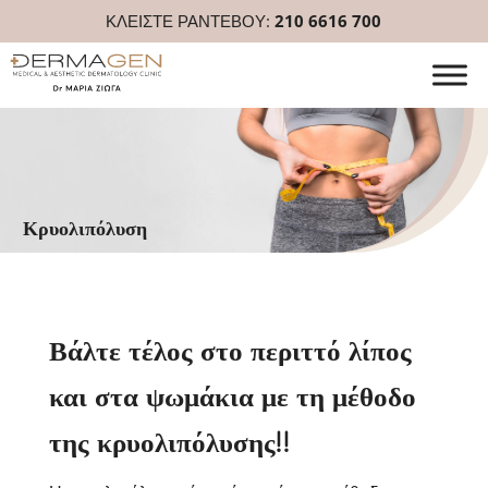
ΚΛΕΙΣΤΕ ΡΑΝΤΕΒΟΥ:
210 6616 700
Κρυολιπόλυση
Βάλτε τέλος στο περιττό λίπος
και στα ψωμάκια με τη μέθοδο
της κρυολιπόλυσης!!