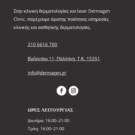
Στην κλινική δερματολογίας και laser Dermagen
Clinic, παρέχουμε άριστης ποιότητας υπηρεσίες
κλινικής και αισθητικής δερματολογίας.
210 6616 700
Βυζαντίου 11, Παλλήνη, Τ.Κ. 15351
info@dermagen.gr
ΩΡΕΣ ΛΕΙΤΟΥΡΓΙΑΣ
Δευτέρα: 16:00–21:00
Τρίτη: 16:00–21:00