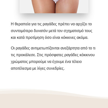
Η θεραπεία για τις ραγάδες πρέπει να αρχίζει το
συντομότερο δυνατόν μετά τον σχηματισμό τους
και κατά προτίμηση όσο είναι κόκκινες ακόμα.
Οι ραγάδες αντιμετωπίζονται ανεξάρτητα από το τι
τις προκάλεσε. Στις πρόσφατες ραγάδες κόκκινου
χρώματος μπορούμε να έχουμε ένα τέλειο
αποτέλεσμα με λίγες συνεδρίες.