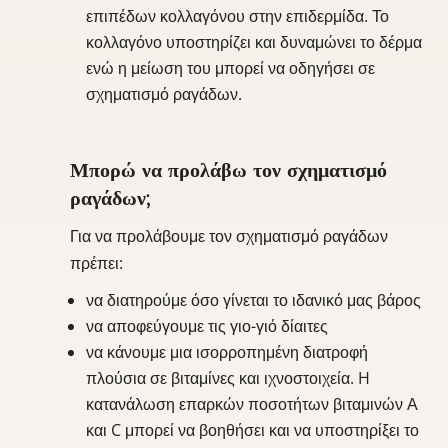
επιπέδων κολλαγόνου στην επιδερμίδα. Το
κολλαγόνο υποστηρίζει και δυναμώνει το δέρμα
ενώ η μείωση του μπορεί να οδηγήσει σε
σχηματισμό ραγάδων.
Μπορώ να προλάβω τον σχηματισμό
ραγάδων;
Για να προλάβουμε τον σχηματισμό ραγάδων
πρέπει:
να διατηρούμε όσο γίνεται το ιδανικό μας βάρος
να αποφεύγουμε τις γιο-γιό δίαιτες
να κάνουμε μια ισορροπημένη διατροφή
πλούσια σε βιταμίνες και ιχνοστοιχεία. H
κατανάλωση επαρκών ποσοτήτων βιταμινών Α
και C μπορεί να βοηθήσει και να υποστηρίξει το