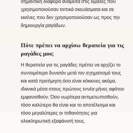
σημαντική διαφορά ανάμεσα στις ομάδες που
χρησιμοποιούσαν τοπικά σκευάσματα και σε
εκείνες που δεν χρησιμοποιούσαν ως προς την
δημιουργία ραγάδων.
Πότε πρέπει να αρχίσω θεραπεία για τις
ραγάδες μου;
Η θεραπεία για τις ραγάδες πρέπει να αρχίζει το
συντομότερο δυνατόν μετά τον σχηματισμό τους
και κατά προτίμηση όσο είναι κόκκινες ακόμα,
ιδανικά μέσα στους πρώτους εννέα μήνες αφότου
εμφανισθούν. Όσο νωρίτερα αντιμετωπισθούν,
τόσο καλύτερο θα είναι και το αποτέλεσμα και
τόσο μεγαλύτερες οι πιθανότητες για
ολοκληρωτική εξαφάνισή τους.