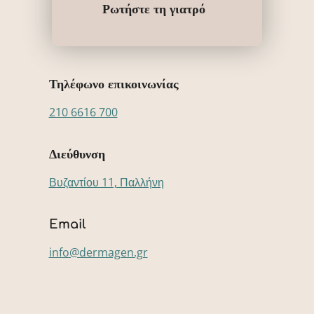
Ρωτήστε τη γιατρό
Τηλέφωνο επικοινωνίας
210 6616 700
Διεύθυνση
Βυζαντίου 11, Παλλήνη
Email
info@dermagen.gr