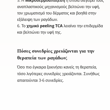
Η
Μικροδερμοαπόξεση
η οποία διεγείρει τους
αναπλαστικούς μηχανισμούς βελτιώνει την υφή,
τον χρωματισμό του δέρματος και βοηθά στην
εξάλειψη των ραγάδων.
Το
χημικό peeling TCA
λειαίνει την επιδερμίδα
και βελτιώνει την υφή της.
Πόσες συνεδρίες χρειάζονται για την
θεραπεία των ραγάδων;
Όσο πιο έγκαιρα ξεκινήσει κανείς τη θεραπεία,
τόσο λιγότερες συνεδρίες χρειάζονται. Συνήθως
απαιτούνται 3-6 συνεδρίες.