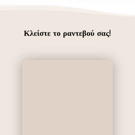
Κλείστε το ραντεβού σας!