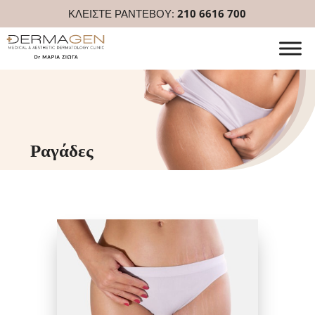
ΚΛΕΙΣΤΕ ΡΑΝΤΕΒΟΥ:
210 6616 700
Ραγάδες