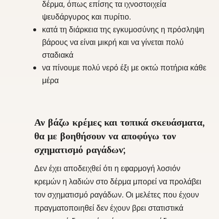
δέρμα, όπως επίσης τα ιχνοστοιχεία
ψευδάργυρος και πυρίτιο.
κατά τη διάρκεια της εγκυμοσύνης η πρόσληψη
βάρους να είναι μικρή και να γίνεται πολύ
σταδιακά
να πίνουμε πολύ νερό έξι με οκτώ ποτήρια κάθε
μέρα
Αν βάζω κρέμες και τοπικά σκευάσματα,
θα με βοηθήσουν να αποφύγω τον
σχηματισμό ραγάδων;
Δεν έχει αποδειχθεί ότι η εφαρμογή λοσιόν
κρεμών η λαδιών στο δέρμα μπορεί να προλάβει
τον σχηματισμό ραγάδων. Οι μελέτες που έχουν
πραγματοποιηθεί δεν έχουν βρει στατιστικά