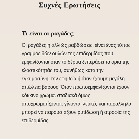
Συχνές Ερωτήσεις
Τι είναι οι ραγάδες;
Οι ραγάδες ή αλλιώς ραβδώσεις, είναι ένας τύπος
γραμμοειδών ουλών της επιδερμίδας που
εμφανίζονται όταν το δέρμα ξεπεράσει τα όρια της
ελαστικότητάς του, συνήθως κατά την
εγκυμοσύνη, την εφηβεία ή όταν έχουμε μεγάλη
απώλεια βάρους. Όταν πρωτοεμφανίζονται έχουν
κόκκινο χρώμα, σταδιακά όμως
αποχρωματίζονται, γίνονται λευκές και παράλληλα
μπορεί να παρουσιάζουν ρυτίδωση ή ατροφία της
επιδερμίδας.