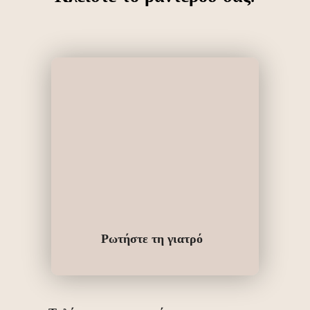
Ρωτήστε τη γιατρό