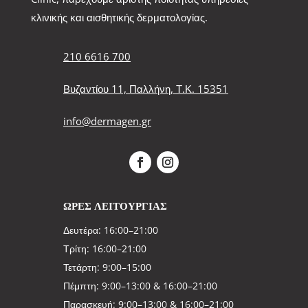
κλινικής και αισθητικής δερματολογίας.
210 6616 700
Βυζαντίου 11, Παλλήνη, Τ.Κ. 15351
info@dermagen.gr
ΩΡΕΣ ΛΕΙΤΟΥΡΓΙΑΣ
Δευτέρα: 16:00–21:00
Τρίτη: 16:00–21:00
Τετάρτη: 9:00–15:00
Πέμπτη: 9:00–13:00 & 16:00–21:00
Παρασκευή: 9:00–13:00 & 16:00–21:00