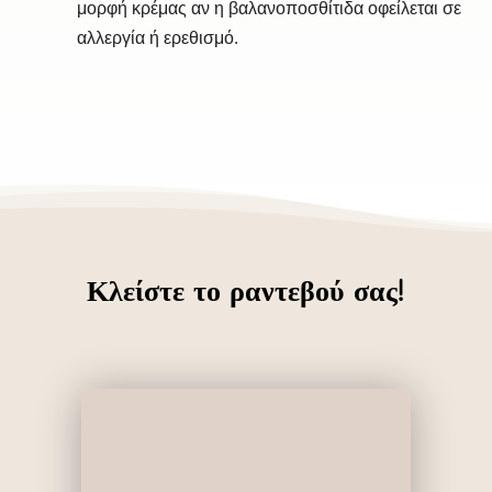
μορφή κρέμας αν η βαλανοποσθίτιδα οφείλεται σε
αλλεργία ή ερεθισμό.
Κλείστε το ραντεβού σας!