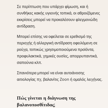
Σε περίπτωση που υπάρχει φίμωση, και ή
συνθήκες κακής υγιεινής τοπικά, οι αθροιζόμενες
εκκρίσεις μπορεί να προκαλέσουν φλεγμονώδη
αντίδραση.
Μπορεί επίσης να οφείλεται σε ερεθισμό της
περιοχής ή αλλεργική αντίδραση οφειλόμενη σε
ρούχα, τοπικώς χρησιμοποιούμενα προϊόντα,
προφυλακτικά, χημικές ουσίες, απορρυπαντικά,
σαπούνια κλπ.
Σπανιότερα μπορεί να είναι αυτοάνοσης
αιτιολογίας πχ. βαλανίτις Zoon ή ομαλός λειχήνας.
Πώς γίνεται η διάγνωση της
βαλανοποσθίτιδας;