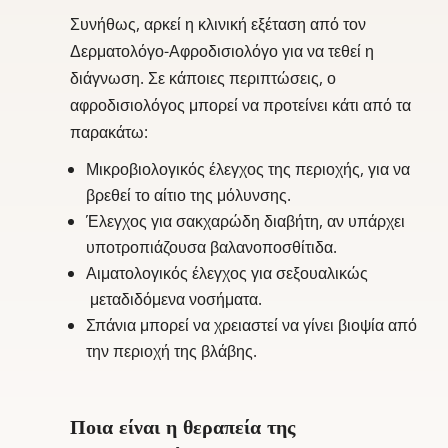
Συνήθως, αρκεί η κλινική εξέταση από τον
Δερματολόγο-Αφροδισιολόγο για να τεθεί η
διάγνωση. Σε κάποιες περιπτώσεις, ο
αφροδισιολόγος μπορεί να προτείνει κάτι από τα
παρακάτω:
Μικροβιολογικός έλεγχος της περιοχής, για να
βρεθεί το αίτιο της μόλυνσης.
Έλεγχος για σακχαρώδη διαβήτη, αν υπάρχει
υποτροπιάζουσα βαλανοποσθίτιδα.
Αιματολογικός έλεγχος για σεξουαλικώς
μεταδιδόμενα νοσήματα.
Σπάνια μπορεί να χρειαστεί να γίνει βιοψία από
την περιοχή της βλάβης.
Ποια είναι η θεραπεία της