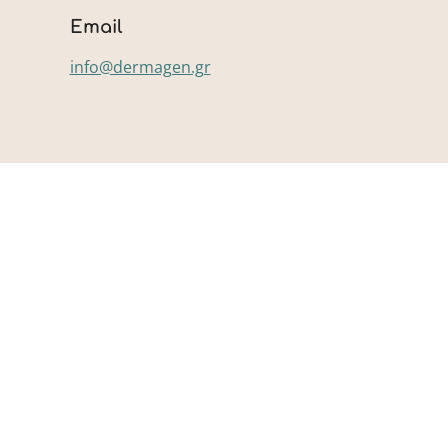
Email
info@dermagen.gr