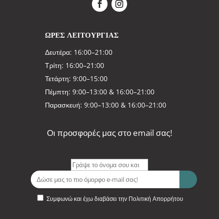
ΩΡΕΣ ΛΕΙΤΟΥΡΓΙΑΣ
Δευτέρα: 16:00–21:00
Τρίτη: 16:00–21:00
Τετάρτη: 9:00–15:00
Πέμπτη: 9:00–13:00 & 16:00–21:00
Παρασκευή: 9:00–13:00 & 16:00–21:00
Οι προσφορές μας στο email σας!
Συμφωνώ και έχω διαβάσει την Πολιτική Απορρήτου