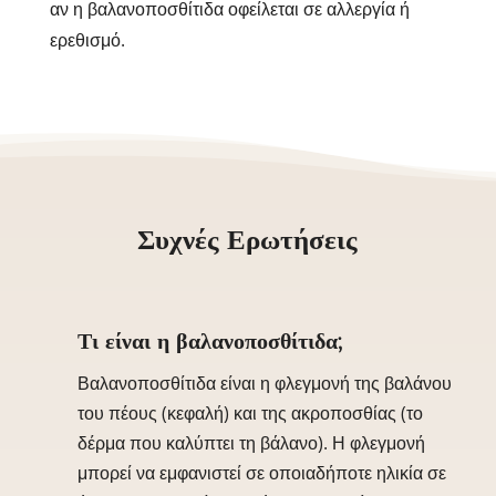
αν η βαλανοποσθίτιδα οφείλεται σε αλλεργία ή
ερεθισμό.
Συχνές Ερωτήσεις
Τι είναι η βαλανοποσθίτιδα;
Βαλανοποσθίτιδα είναι η φλεγμονή της βαλάνου
του πέους (κεφαλή) και της ακροποσθίας (το
δέρμα που καλύπτει τη βάλανο). Η φλεγμονή
μπορεί να εμφανιστεί σε οποιαδήποτε ηλικία σε