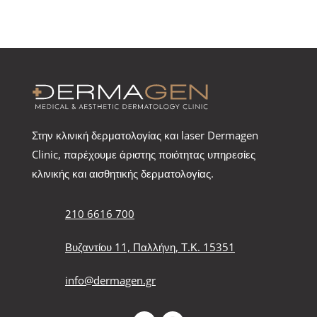
Στην κλινική δερματολογίας και laser Dermagen
Clinic, παρέχουμε άριστης ποιότητας υπηρεσίες
κλινικής και αισθητικής δερματολογίας.
210 6616 700
Βυζαντίου 11, Παλλήνη, Τ.Κ. 15351
info@dermagen.gr