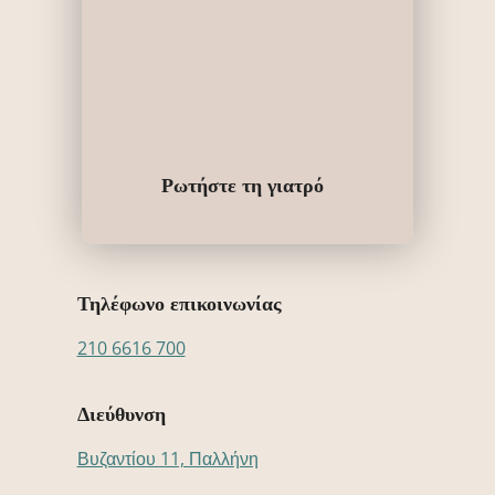
Ρωτήστε τη γιατρό
Τηλέφωνο επικοινωνίας
210 6616 700
Διεύθυνση
Βυζαντίου 11, Παλλήνη