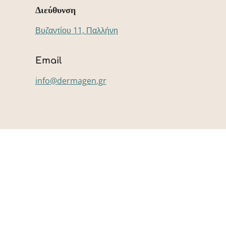
Διεύθυνση
Βυζαντίου 11, Παλλήνη
Email
info@dermagen.gr