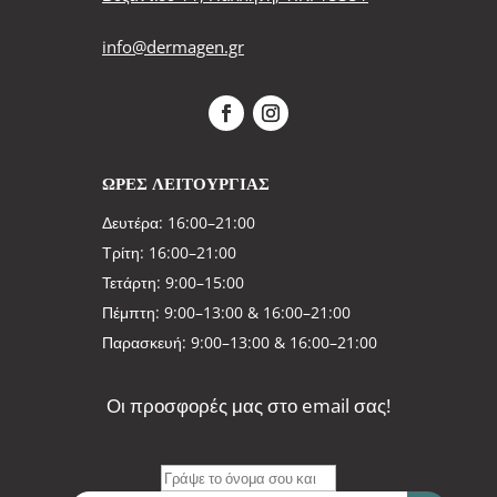
info@dermagen.gr
ΩΡΕΣ ΛΕΙΤΟΥΡΓΙΑΣ
Δευτέρα: 16:00–21:00
Τρίτη: 16:00–21:00
Τετάρτη: 9:00–15:00
Πέμπτη: 9:00–13:00 & 16:00–21:00
Παρασκευή: 9:00–13:00 & 16:00–21:00
Οι προσφορές μας στο email σας!