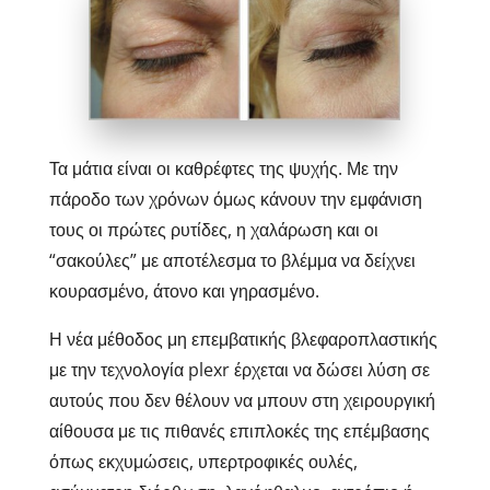
Τα μάτια είναι οι καθρέφτες της ψυχής. Με την
πάροδο των χρόνων όμως κάνουν την εμφάνιση
τους οι πρώτες ρυτίδες, η χαλάρωση και οι
“σακούλες” με αποτέλεσμα το βλέμμα να δείχνει
κουρασμένο, άτονο και γηρασμένο.
Η νέα μέθοδος μη επεμβατικής βλεφαροπλαστικής
με την τεχνολογία plexr έρχεται να δώσει λύση σε
αυτούς που δεν θέλουν να μπουν στη χειρουργική
αίθουσα με τις πιθανές επιπλοκές της επέμβασης
όπως εκχυμώσεις, υπερτροφικές ουλές,