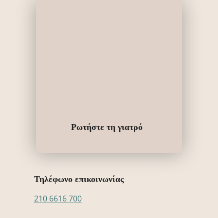
Ρωτήστε τη γιατρό
Τηλέφωνο επικοινωνίας
210 6616 700