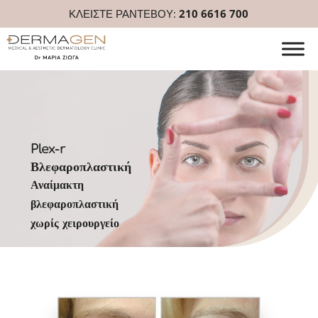
ΚΛΕΙΣΤΕ ΡΑΝΤΕΒΟΥ:
210 6616 700
Plex-r
Βλεφαροπλαστική
Αναίμακτη
βλεφαροπλαστική
χωρίς χειρουργείο