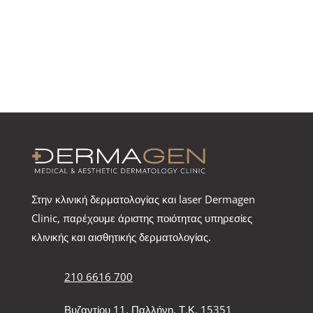
Στην κλινική δερματολογίας και laser Dermagen
Clinic, παρέχουμε άριστης ποιότητας υπηρεσίες
κλινικής και αισθητικής δερματολογίας.
210 6616 700
Βυζαντίου 11, Παλλήνη, Τ.Κ. 15351