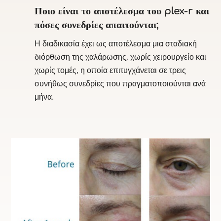
Ποιο είναι το αποτέλεσμα του plex-r και
πόσες συνεδρίες απαιτούνται;
Η διαδικασία έχει ως αποτέλεσμα μια σταδιακή
διόρθωση της χαλάρωσης, χωρίς χειρουργείο και
χωρίς τομές, η οποία επιτυγχάνεται σε τρεις
συνήθως συνεδρίες που πραγματοποιούνται ανά
μήνα.