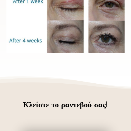
Κλείστε το ραντεβού σας!