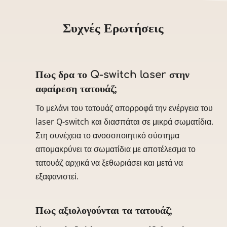
Συχνές Ερωτήσεις
Πως δρα το Q-switch laser στην
αφαίρεση τατουάζ;
Το μελάνι του τατουάζ απορροφά την ενέργεια του
laser Q-switch και διασπάται σε μικρά σωματίδια.
Στη συνέχεια το ανοσοποιητικό σύστημα
απομακρύνει τα σωματίδια με αποτέλεσμα το
τατουάζ αρχικά να ξεθωριάσει και μετά να
εξαφανιστεί.
Πως αξιολογούνται τα τατουάζ;