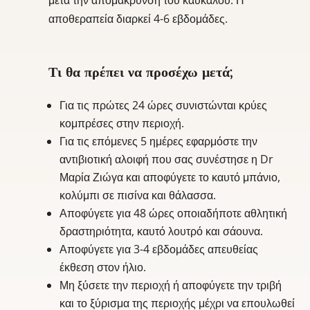
αποθεραπεία διαρκεί 4-6 εβδομάδες.
Τι θα πρέπει να προσέχω μετά;
Για τις πρώτες 24 ώρες συνιστώνται κρύες
κομπρέσες στην περιοχή.
Για τις επόμενες 5 ημέρες εφαρμόστε την
αντιβιοτική αλοιφή που σας συνέστησε η Dr
Μαρία Ζιώγα και αποφύγετε το καυτό μπάνιο,
κολύμπι σε πισίνα και θάλασσα.
Αποφύγετε για 48 ώρες οποιαδήποτε αθλητική
δραστηριότητα, καυτό λουτρό και σάουνα.
Αποφύγετε για 3-4 εβδομάδες απευθείας
έκθεση στον ήλιο.
Μη ξύσετε την περιοχή ή αποφύγετε την τριβή
και το ξύρισμα της περιοχής μέχρι να επουλωθεί