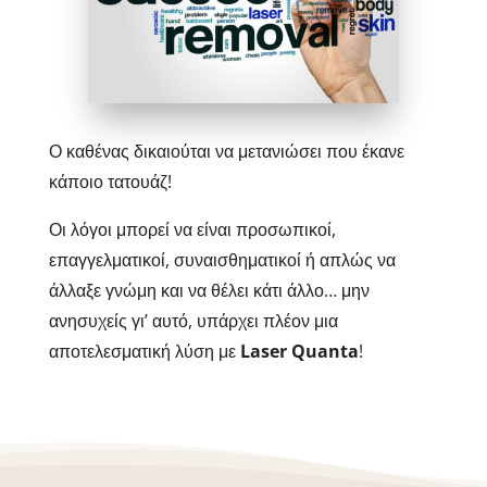
Ο καθένας δικαιούται να μετανιώσει που έκανε
κάποιο τατουάζ!
Οι λόγοι μπορεί να είναι προσωπικοί,
επαγγελματικοί, συναισθηματικοί ή απλώς να
άλλαξε γνώμη και να θέλει κάτι άλλο… μην
ανησυχείς γι’ αυτό, υπάρχει πλέον μια
αποτελεσματική λύση με
Laser Quanta
!