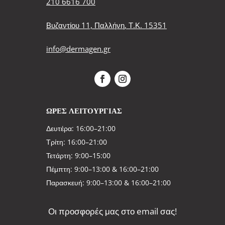
210 6616 700
Βυζαντίου 11, Παλλήνη, Τ.Κ. 15351
info@dermagen.gr
ΩΡΕΣ ΛΕΙΤΟΥΡΓΙΑΣ
Δευτέρα: 16:00–21:00
Τρίτη: 16:00–21:00
Τετάρτη: 9:00–15:00
Πέμπτη: 9:00–13:00 & 16:00–21:00
Παρασκευή: 9:00–13:00 & 16:00–21:00
Οι προσφορές μας στο email σας!