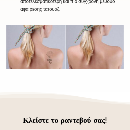
αποτελεσματικότερη και πιο σύγχρονη μέθοδο
αφαίρεσης τατουάζ.
Κλείστε το ραντεβού σας!