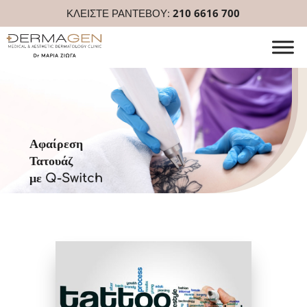
ΚΛΕΙΣΤΕ ΡΑΝΤΕΒΟΥ:
210 6616 700
Αφαίρεση
Τατουάζ
με Q-Switch