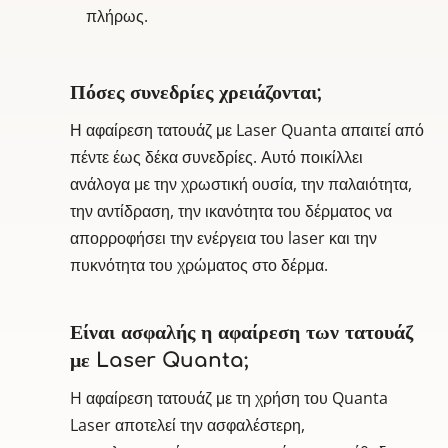
πλήρως.
Πόσες συνεδρίες χρειάζονται;
Η αφαίρεση τατουάζ με Laser Quanta απαιτεί από
πέντε έως δέκα συνεδρίες. Αυτό ποικίλλει
ανάλογα με την χρωστική ουσία, την παλαιότητα,
την αντίδραση, την ικανότητα του δέρματος να
απορροφήσει την ενέργεια του laser και την
πυκνότητα του χρώματος στο δέρμα.
Είναι ασφαλής η αφαίρεση των τατουάζ
με Laser Quanta;
H αφαίρεση τατουάζ με τη χρήση του Quanta
Laser αποτελεί την ασφαλέστερη,