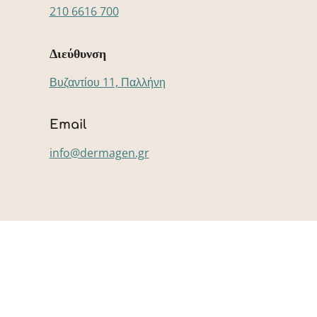
210 6616 700
Διεύθυνση
Βυζαντίου 11, Παλλήνη
Email
info@dermagen.gr