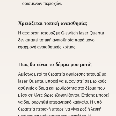
ορισμένων περιοχών.
Χρειάζεται τοπική αναισθησία;
Η αφαίρεση τατουάζ με Q-switch laser Quanta
δεν απαιτεί τοπική αναισθησία παρά μόνο
εφαρμογή αναισθητικής κρέμας.
Πως θα είναι το δέρμα μου μετά;
Αμέσως μετά τη θεραπεία αφαίρεσης τατουάζ με
laser Quanta, μπορεί να εμφανιστεί σε μερικούς
ασθενείς οίδημα και ερυθρότητα στο δέρμα που
μέσα σε λίγες ώρες εξαφανίζονται. Επίσης μπορεί
να δημιουργηθεί επιφανειακό καύκαλο. Η υπό
θεραπεία περιοχή μπορεί να γίνει ροζ ή λευκή
μετά την απομάκρυνση του καυκάλου. Η