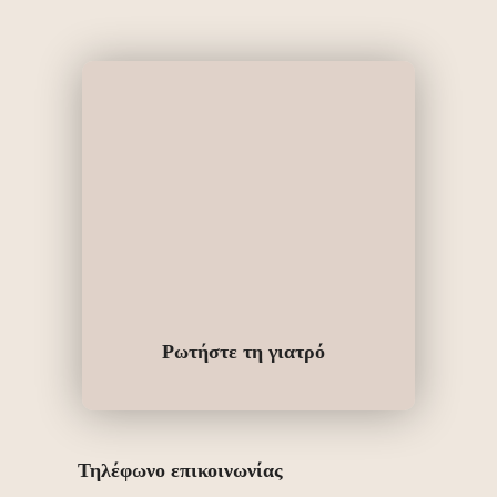
Ρωτήστε τη γιατρό
Τηλέφωνο επικοινωνίας