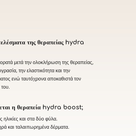
οτελέσματα της θεραπείας hydra
 ορατά μετά την ολοκλήρωση της θεραπείας,
υγρασία, την ελαστικότητα και την
ματος ενώ ταυτόχρονα αποκαθιστά τον
 του.
νεται η θεραπεία hydra boost;
ς ηλικίες και στα δύο φύλα.
ξηρά και ταλαιπωρημένα δέρματα.