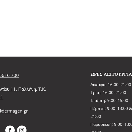
ΩΡΕΣ ΛΕΙΤΟΥΡΓΙ
6616 700
Δευτέρα: 16:00–21:00
ντίου 11, Παλλήνη, Τ.Κ.
Τρίτη: 16:00–21:00
51
Τετάρτη: 9:00–15:00
Πέμπτη: 9:00–13:00 &
@dermagen.gr
21:00
Παρασκευή: 9:00–13:0