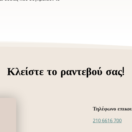
Κλείστε το ραντεβού σας!
Τηλέφωνο επικοι
210 6616 700