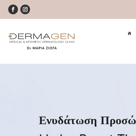
Ενυδάτωση Προσώ