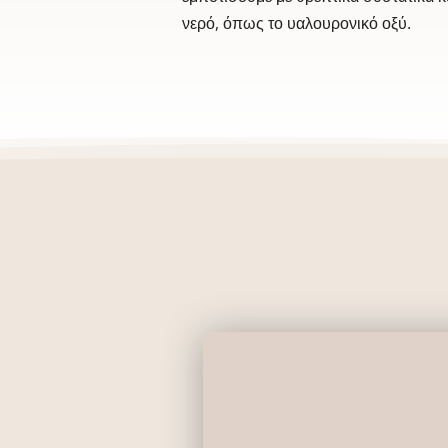
νερό, όπως το υαλουρονικό οξύ.