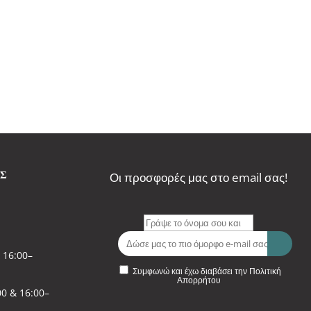
ΑΣ
Οι προσφορές μας στο email σας!
 16:00–
Συμφωνώ και έχω διαβάσει την Πολιτική
Απορρήτου
0 & 16:00–