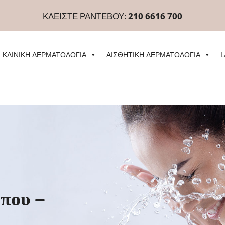
ΚΛΕΙΣΤΕ ΡΑΝΤΕΒΟΥ:
210 6616 700
ΚΛΙΝΙΚΗ ΔΕΡΜΑΤΟΛΟΓΙΑ
ΑΙΣΘΗΤΙΚΗ ΔΕΡΜΑΤΟΛΟΓΙΑ
L
που –