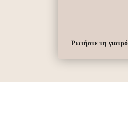
Ρωτήστε τη γιατρό