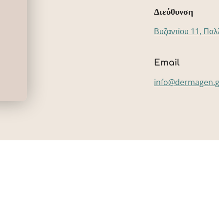
Διεύθυνση
Βυζαντίου 11, Παλ
Email
info@dermagen.g