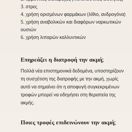
στρες
χρήση ορισμένων φαρμάκων (λίθιο, ανδρογόνα)
χρήση αναβολικών και διαφόρων ναρκωτικών
ουσιών
χρήση λιπαρών καλλυντικών
Επηρεάζει η διατροφή την ακμή;
Πολλά νέα επιστημονικά δεδομένα, υποστηρίζουν
τη συσχέτιση της διατροφής με την ακμή, χωρίς
αυτό να σημαίνει ότι η αποφυγή συγκεκριμένων
τροφών μπορεί να οδηγήσει στη θεραπεία της
ακμής.
Ποιες τροφές επιδεινώνουν την ακμή;