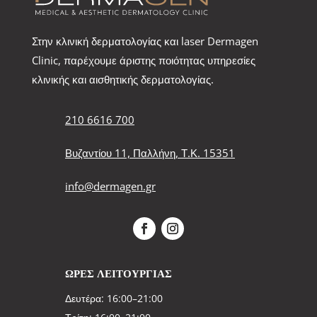
Στην κλινική δερματολογίας και laser Dermagen
Clinic, παρέχουμε άριστης ποιότητας υπηρεσίες
κλινικής και αισθητικής δερματολογίας.
210 6616 700
Βυζαντίου 11, Παλλήνη, Τ.Κ. 15351
info@dermagen.gr
ΩΡΕΣ ΛΕΙΤΟΥΡΓΙΑΣ
Δευτέρα: 16:00–21:00