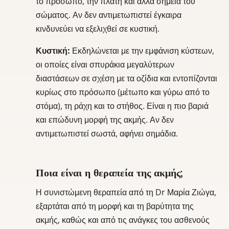
το πρόσωπο, την πλάτη και άλλα σημεία του
σώματος. Αν δεν αντιμετωπιστεί έγκαιρα
κινδυνεύει να εξελιχθεί σε κυστική.
Κυστική:
Εκδηλώνεται με την εμφάνιση κύστεων,
οι οποίες είναι σπυράκια μεγαλύτερων
διαστάσεων σε σχέση με τα οζίδια και εντοπίζονται
κυρίως στο πρόσωπο (μέτωπο και γύρω από το
στόμα), τη ράχη και το στήθος. Είναι η πιο βαριά
και επώδυνη μορφή της ακμής. Αν δεν
αντιμετωπιστεί σωστά, αφήνει σημάδια.
Ποια είναι η θεραπεία της ακμής;
Η συνιστώμενη θεραπεία από τη Dr
Μαρία Ζιώγα,
εξαρτάται από τη μορφή και τη βαρύτητα της
ακμής, καθώς και από τις ανάγκες του ασθενούς