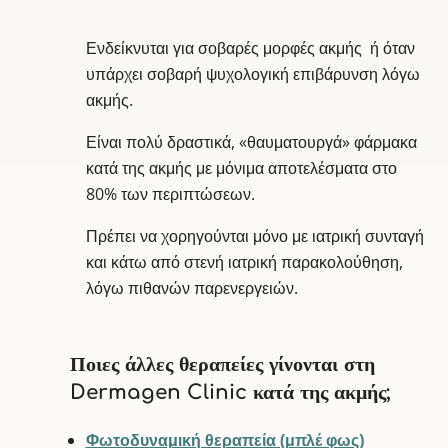
Ενδείκνυται για σοβαρές μορφές ακμής ή όταν
υπάρχει σοβαρή ψυχολογική επιβάρυνση λόγω
ακμής.
Είναι πολύ δραστικά, «θαυματουργά» φάρμακα
κατά της ακμής με μόνιμα αποτελέσματα στο
80% των περιπτώσεων.
Πρέπει να χορηγούνται μόνο με ιατρική συνταγή
και κάτω από στενή ιατρική παρακολούθηση,
λόγω πιθανών παρενεργειών.
Ποιες άλλες θεραπείες γίνονται στη
Dermagen Clinic κατά της ακμής;
Φωτοδυναμική θεραπεία (μπλέ φως)