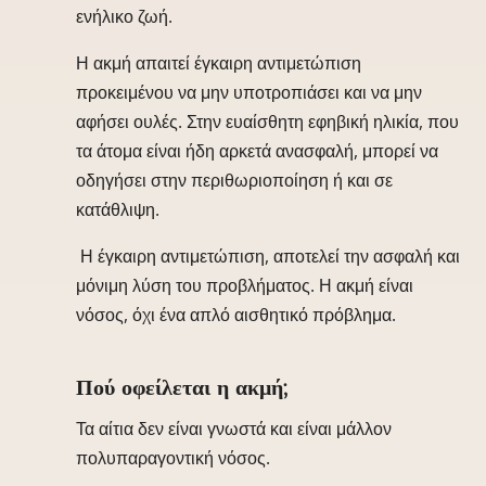
ενήλικο ζωή.
Η ακμή απαιτεί έγκαιρη αντιμετώπιση
προκειμένου να μην υποτροπιάσει και να μην
αφήσει ουλές. Στην ευαίσθητη εφηβική ηλικία, που
τα άτομα είναι ήδη αρκετά ανασφαλή, μπορεί να
οδηγήσει στην περιθωριοποίηση ή και σε
κατάθλιψη.
Η έγκαιρη αντιμετώπιση, αποτελεί την ασφαλή και
μόνιμη λύση του προβλήματος. Η ακμή είναι
νόσος, όχι ένα απλό αισθητικό πρόβλημα.
Πού οφείλεται η ακμή;
Τα αίτια δεν είναι γνωστά και είναι μάλλον
πολυπαραγοντική νόσος.