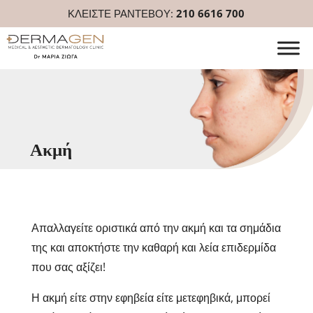
ΚΛΕΙΣΤΕ ΡΑΝΤΕΒΟΥ:
210 6616 700
Ακμή
Απαλλαγείτε οριστικά από την ακμή και τα σημάδια
της και αποκτήστε την καθαρή και λεία επιδερμίδα
που σας αξίζει!
Η ακμή είτε στην εφηβεία είτε μετεφηβικά, μπορεί