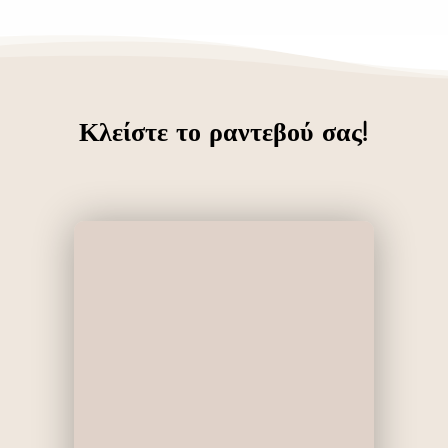
Κλείστε το ραντεβού σας!