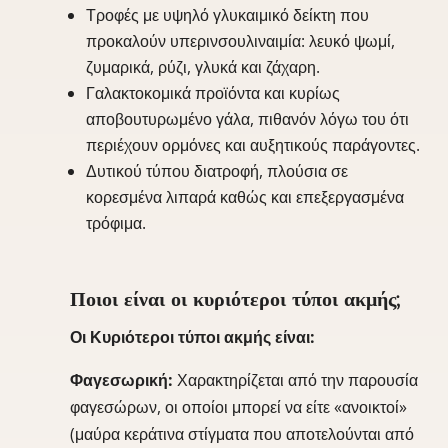
Τροφές με υψηλό γλυκαιμικό δείκτη που
προκαλούν υπερινσουλιναιμία: λευκό ψωμί,
ζυμαρικά, ρύζι, γλυκά και ζάχαρη.
Γαλακτοκομικά προϊόντα και κυρίως
αποβουτυρωμένο γάλα, πιθανόν λόγω του ότι
περιέχουν ορμόνες και αυξητικούς παράγοντες.
Δυτικού τύπου διατροφή, πλούσια σε
κορεσμένα λιπαρά καθώς και επεξεργασμένα
τρόφιμα.
Ποιοι είναι οι κυριότεροι τύποι ακμής;
Οι Κυριότεροι τύποι ακμής είναι:
Φαγεσωρική:
Χαρακτηρίζεται από την παρουσία
φαγεσώρων, οι οποίοι μπορεί να είτε «ανοικτοί»
(μαύρα κεράτινα στίγματα που αποτελούνται από