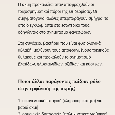
Η ακμή προκαλείται όταν αποφραχθούν οι
τριχοσμηγματικοί πόροι της επιδερμίδας. Οι
σμηγματογόνοι αδένες υπερπαράγουν σμήγμα, το
οποίο εγκλωβίζεται στο εσωτερικό τους,
οδηγώντας στο σχηματισμό φαγεσώρων.
Στη συνέχεια, βακτήρια που είναι φυσιολογικά
αβλαβή, μολύνουν τους αποφραγμένους τριχικούς
θυλάκους και προκαλούν το σχηματισμό
βλατίδων, φλυκταινιδίων, οζιδίων και κύστεων.
Ποιοι άλλοι παράγοντες παίζουν ρόλο
στην εμφάνιση της ακμής;
οικογενειακό ιστορικό (κληρονομικότητα) για
βαριά ακμή
ορμονικές διαταραχές (πολυκυστικές ωοθήκες)