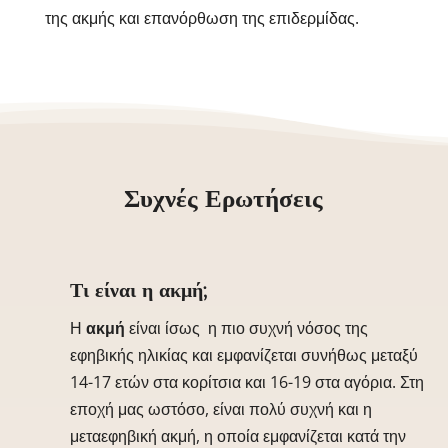
της ακμής και επανόρθωση της επιδερμίδας.
Συχνές Ερωτήσεις
Τι είναι η ακμή;
Η
ακμή
είναι ίσως η πιο συχνή νόσος της
εφηβικής ηλικίας και εμφανίζεται συνήθως μεταξύ
14-17 ετών στα κορίτσια και 16-19 στα αγόρια. Στη
εποχή μας ωστόσο, είναι πολύ συχνή και η
μεταεφηβική ακμή, η οποία εμφανίζεται κατά την