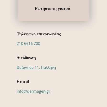
Ρωτήστε τη γιατρό
Τηλέφωνο επικοινωνίας
210 6616 700
Διεύθυνση
Βυζαντίου 11, Παλλήνη
Email
info@dermagen.gr