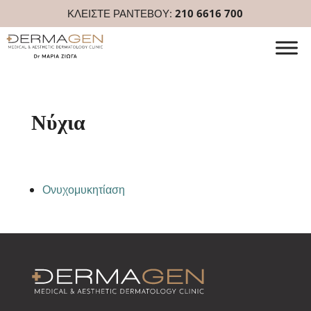
ΚΛΕΙΣΤΕ ΡΑΝΤΕΒΟΥ:
210 6616 700
Νύχια
Ονυχομυκητίαση