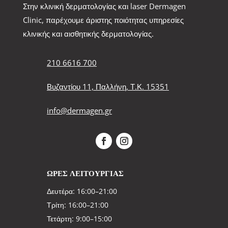
Στην κλινική δερματολογίας και laser Dermagen
Clinic, παρέχουμε άριστης ποιότητας υπηρεσίες
κλινικής και αισθητικής δερματολογίας.
210 6616 700
Βυζαντίου 11, Παλλήνη, Τ.Κ. 15351
info@dermagen.gr
ΩΡΕΣ ΛΕΙΤΟΥΡΓΙΑΣ
Δευτέρα: 16:00–21:00
Τρίτη: 16:00–21:00
Τετάρτη: 9:00–15:00