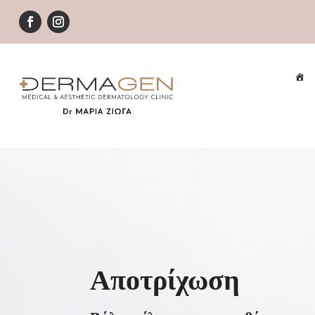
Αποτρίχωση