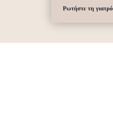
Ρωτήστε τη γιατρό