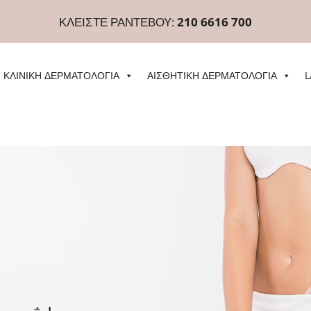
ΚΛΕΙΣΤΕ ΡΑΝΤΕΒΟΥ:
210 6616 700
ΚΛΙΝΙΚΗ ΔΕΡΜΑΤΟΛΟΓΙΑ
ΑΙΣΘΗΤΙΚΗ ΔΕΡΜΑΤΟΛΟΓΙΑ
L