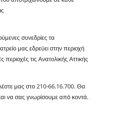
ις
.
ούμενες συνεδρίες τα
ιατρείο μας εδρεύει στην περιοχή
ς περιοχές τις Ανατολικής Αττικής
λέστε μας στο 210-66.16.700. Θα
αι να σας γνωρίσουμε από κοντά.