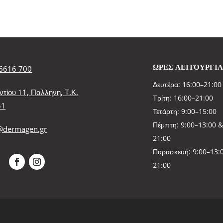
ΩΡΕΣ ΛΕΙΤΟΥΡΓΙ
6616 700
Δευτέρα: 16:00–21:00
ντίου 11, Παλλήνη, Τ.Κ.
Τρίτη: 16:00–21:00
51
Τετάρτη: 9:00–15:00
Πέμπτη: 9:00–13:00 &
@dermagen.gr
21:00
Παρασκευή: 9:00–13:0
21:00