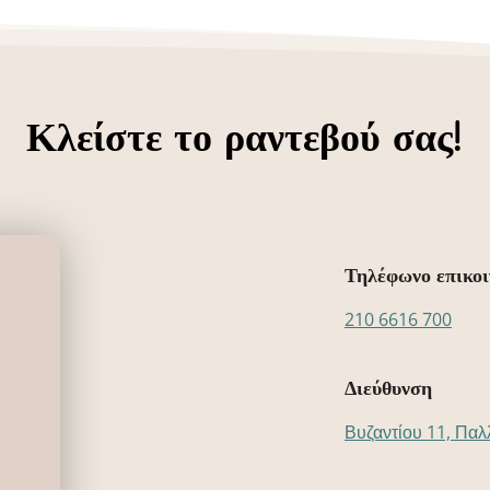
Κλείστε το ραντεβού σας!
Τηλέφωνο επικοι
210 6616 700
Διεύθυνση
Βυζαντίου 11, Παλ