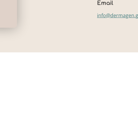
Email
info@dermagen.g