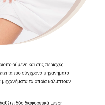
ιοποιούμενη και στις περιοχές
θέτει τα πιο σύγχρονα μηχανήματα
ία μηχανήματα τα οποία καλύπτουν
αθέτει δύο διαφορετικά Laser