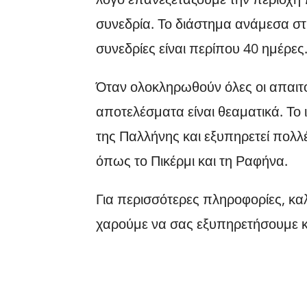
συνεδρία. Το διάστημα ανάμεσα στ
συνεδρίες είναι περίπου 40 ημέρες
Όταν ολοκληρωθούν όλες οι απαιτ
αποτελέσματα είναι θεαματικά. Το 
της Παλλήνης και εξυπηρετεί πολλέ
όπως το Πικέρμι και τη Ραφήνα.
Για περισσότερες πληροφορίες, κα
χαρούμε να σας εξυπηρετήσουμε κ