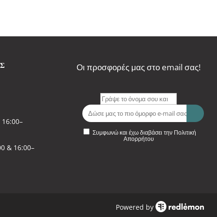
ΑΣ
Οι προσφορές μας στο email σας!
 16:00–
Συμφωνώ και έχω διαβάσει την Πολιτική
Απορρήτου
0 & 16:00–
Powered by